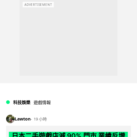
ADVERTISEMENT
科技娛樂
遊戲情報
Lawton
19 小時
日本二手遊戲店減 90% 門市 業績反增