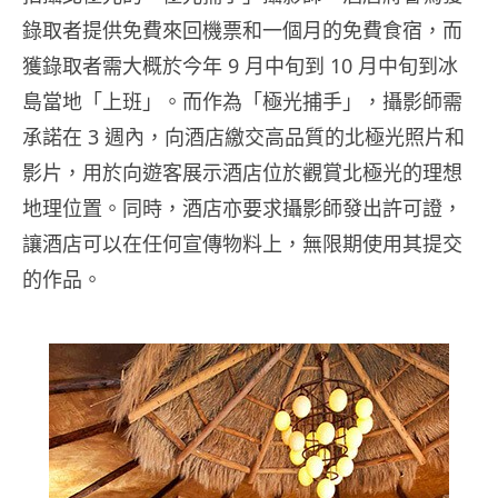
錄取者提供免費來回機票和一個月的免費食宿，而
獲錄取者需大概於今年 9 月中旬到 10 月中旬到冰
島當地「上班」。而作為「極光捕手」，攝影師需
承諾在 3 週內，向酒店繳交高品質的北極光照片和
影片，用於向遊客展示酒店位於觀賞北極光的理想
地理位置。同時，酒店亦要求攝影師發出許可證，
讓酒店可以在任何宣傳物料上，無限期使用其提交
的作品。