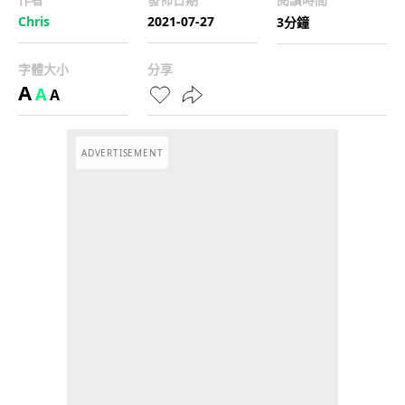
Chris
2021-07-27
3分鐘
字體大小
分享
A
A
A
ADVERTISEMENT