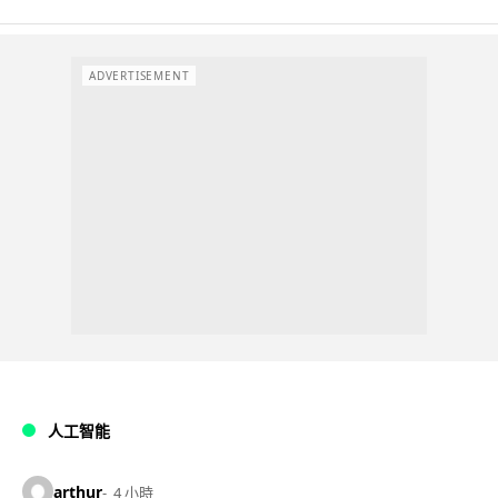
ADVERTISEMENT
人工智能
arthur
4 小時