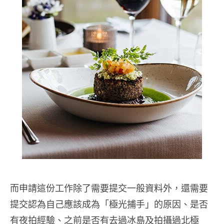
而申請這份工作除了需要提交一般資料外，還需要
提交認為自己應該成為「極光捕手」的原因、是否
有夜拍經驗、之前是否有去過冰島及拍攝過北極