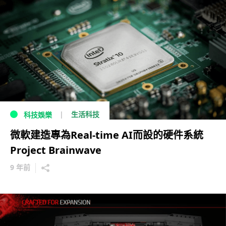
生活科技
科技娛樂
微軟建造專為Real-time AI而設的硬件系統
Project Brainwave
9 年前