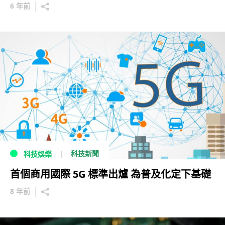
6 年前
科技新聞
科技娛樂
首個商用國際 5G 標準出爐 為普及化定下基礎
8 年前