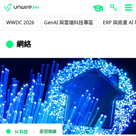
WWDC 2026
GenAI 與雲端科技專區
ERP 與商業 AI
網絡
家居無線
3C科技