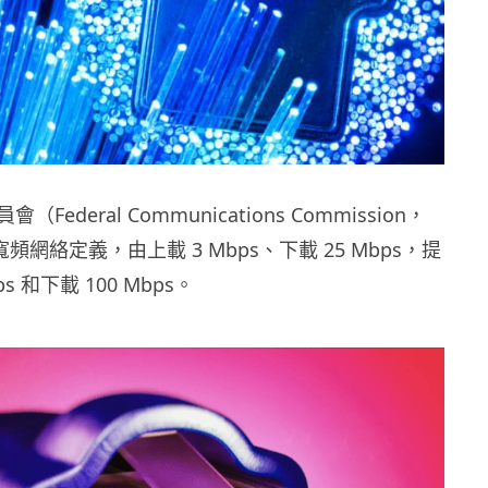
Federal Communications Commission，
頻網絡定義，由上載 3 Mbps、下載 25 Mbps，提
s 和下載 100 Mbps。