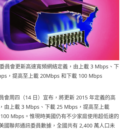
委員會更新高速寬頻網絡定義，由上載 3 Mbps、下
Mbps，提高至上載 20Mbps 和下載 100 Mbps
會周四（14 日）宣布，將更新 2015 年定義的高
上載 3 Mbps、下載 25 Mbps，提高至上載
下載 100 Mbps。惟現時美國仍有不少家庭使用超低速的
國聯邦通訊委員數據，全國共有 2,400 萬人口未