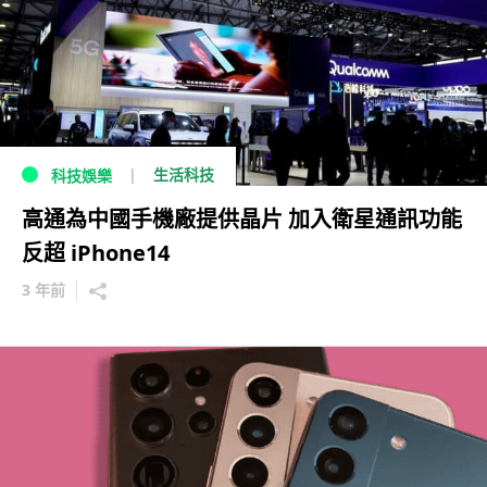
生活科技
科技娛樂
高通為中國手機廠提供晶片 加入衛星通訊功能
反超 iPhone14
3 年前