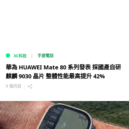
手提電話
3C科技
華為 HUAWEI Mate 80 系列發表 採國產自研
麒麟 9030 晶片 整體性能最高提升 42%
9 個月前