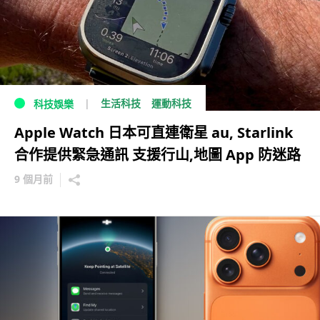
生活科技
運動科技
科技娛樂
Apple Watch 日本可直連衛星 au, Starlink
合作提供緊急通訊 支援行山,地圖 App 防迷路
9 個月前