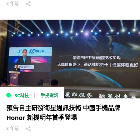
2 年前
手提電話
3C科技
預告自主研發衛星通訊技術 中國手機品牌
Honor 新機明年首季登場
3 年前