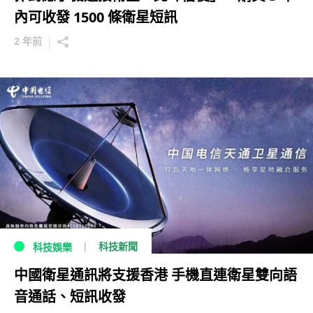
內可收發 1500 條衛星短訊
2 年前
科技新聞
科技娛樂
中國衛星通訊將支援香港 手機直連衛星雙向語
音通話、短訊收發