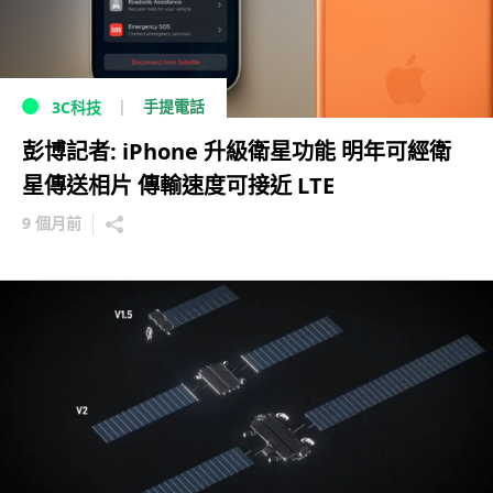
手提電話
3C科技
彭博記者: iPhone 升級衛星功能 明年可經衛
星傳送相片 傳輸速度可接近 LTE
9 個月前