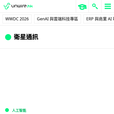
WWDC 2026
GenAI 與雲端科技專區
ERP 與商業 AI
衛星通訊
人工智能