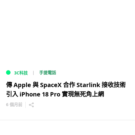
手提電話
3C科技
傳 Apple 與 SpaceX 合作 Starlink 接收技術
引入 iPhone 18 Pro 實現無死角上網
6 個月前