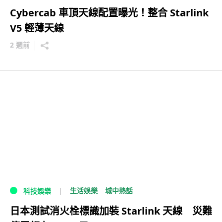
Cybercab 車頂天線配置曝光！整合 Starlink
V5 輕薄天線
2 週前
生活娛樂
城中熱話
科技娛樂
日本測試消火栓標識加裝 Starlink 天線 災難