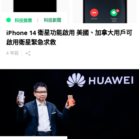
科技新聞
科技娛樂
iPhone 14 衛星功能啟用 美國、加拿大用戶可
啟用衛星緊急求救
4 年前