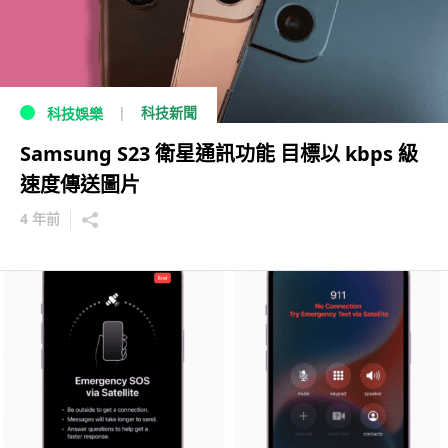
科技新聞
科技娛樂
Samsung S23 衛星通訊功能 目標以 kbps 級
速度傳送圖片
4 年前