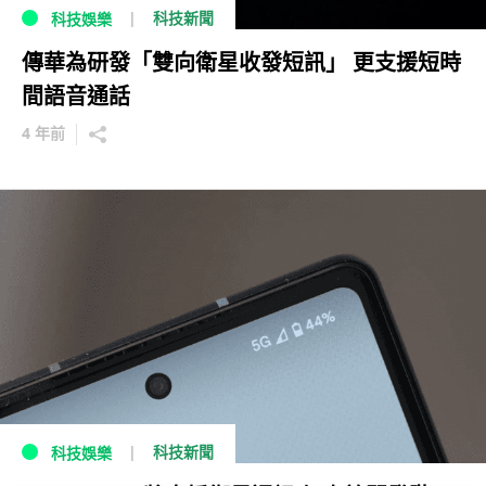
科技新聞
科技娛樂
傳華為研發「雙向衛星收發短訊」 更支援短時
間語音通話
4 年前
科技新聞
科技娛樂