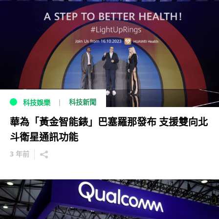
科技新聞
科技娛樂
華為「黃金智能錶」巴塞羅那發布 支援雙向北
斗衛星通訊功能
3 年前