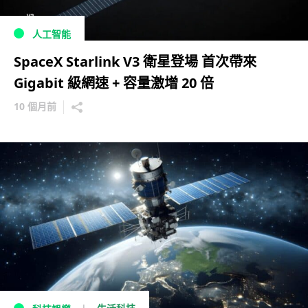
人工智能
SpaceX Starlink V3 衛星登場 首次帶來
Gigabit 級網速 + 容量激增 20 倍
10 個月前