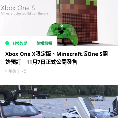
遊戲情報
科技娛樂
Xbox One X限定版、Minecraft版One S開
始預訂 11月7日正式公開發售
9 年前