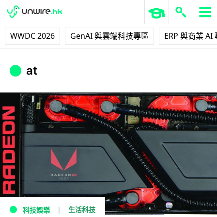
WWDC 2026
GenAI 與雲端科技專區
ERP 與商業 AI
at
生活科技
科技娛樂