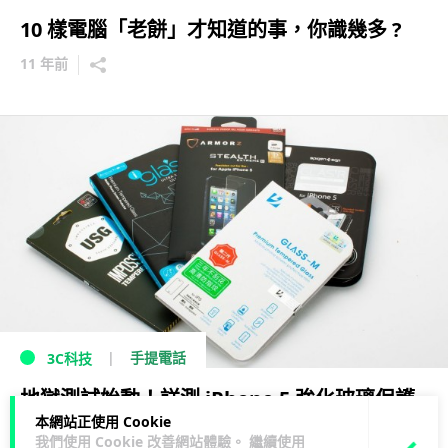
10 樣電腦「老餅」才知道的事，你識幾多 ?
11 年前
手提電話
3C科技
地獄測試始動！詳測 iPhone 5 強化玻璃保護
本網站正使用 Cookie
貼
我們使用 Cookie 改善網站體驗。 繼續使用