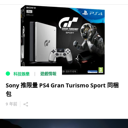
遊戲情報
科技娛樂
Sony 推限量 PS4 Gran Turismo Sport 同梱
包
9 年前