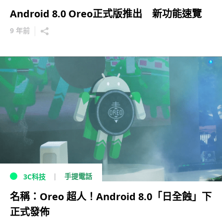
Android 8.0 Oreo正式版推出 新功能速覽
9 年前
手提電話
3C科技
名稱：Oreo 超人！Android 8.0「日全蝕」下
正式發佈