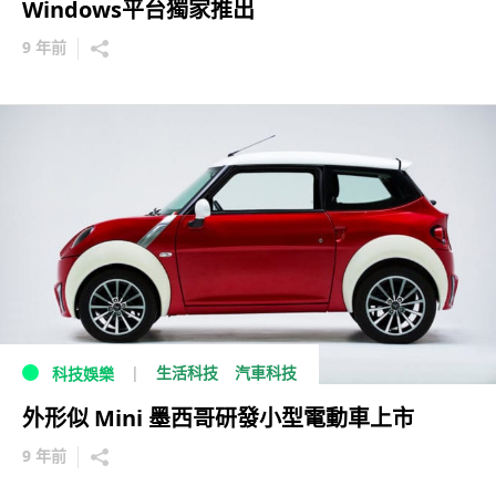
Windows平台獨家推出
9 年前
生活科技
汽車科技
科技娛樂
外形似 Mini 墨西哥研發小型電動車上市
9 年前