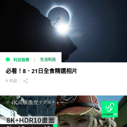
生活科技
科技娛樂
必看！8．21日全食精選相片
9 年前