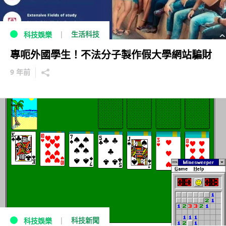
生活科技
科技娛樂
專呃外國學生！不法分子製作假大學網站騙財
9 年前
科技新聞
科技娛樂