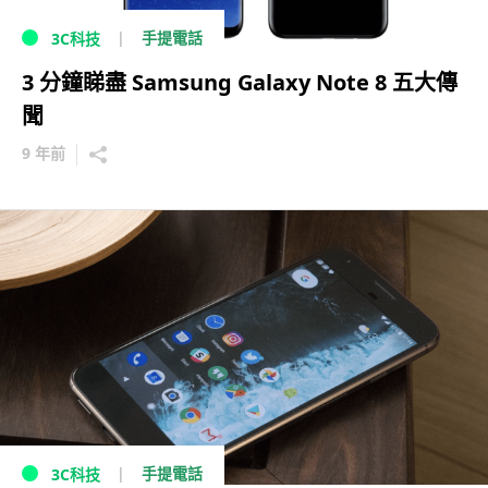
手提電話
3C科技
3 分鐘睇盡 Samsung Galaxy Note 8 五大傳
聞
9 年前
手提電話
3C科技