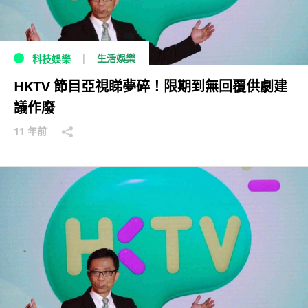
生活娛樂
科技娛樂
HKTV 節目亞視睇夢碎！限期到無回覆供劇建
議作廢
11 年前