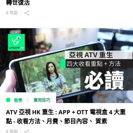
轉世復活
9 年前
實用技巧
教學
ATV 亞視 HK 重生 : APP + OTT 電視盒 4 大重
點 - 收看方法、月費、節目內容、 質素
9 年前