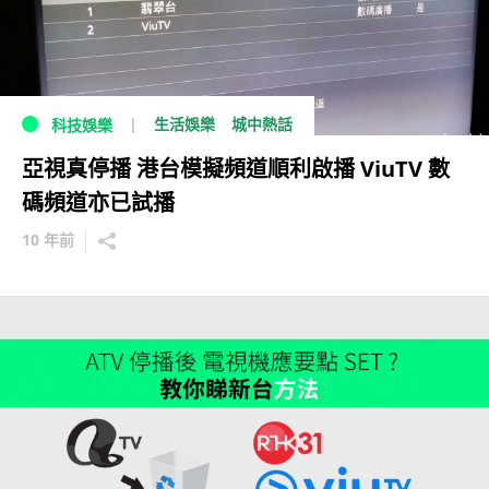
生活娛樂
城中熱話
科技娛樂
亞視真停播 港台模擬頻道順利啟播 ViuTV 數
碼頻道亦已試播
10 年前