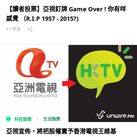
【讀者投票】亞視釘牌 Game Over ! 你有咩
感覺 （R.I.P 1957 - 2015?)
11 年前
生活娛樂
科技娛樂
亞視宣佈，將把股權賣予香港電視王維基