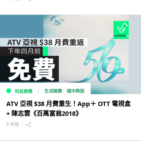
生活娛樂
城中熱話
科技娛樂
ATV 亞視 $38 月費重生！App＋ OTT 電視盒
+ 陳志雲《百萬富翁2018》
9 年前