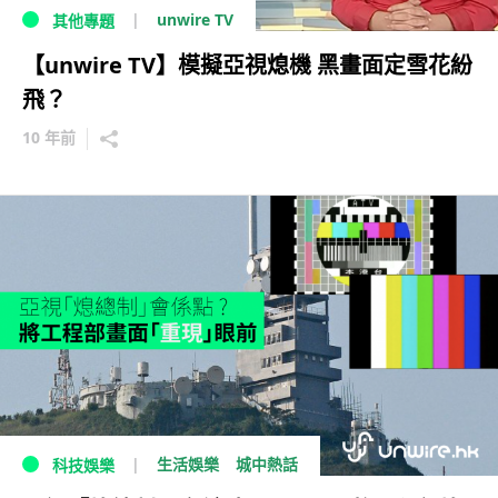
unwire TV
其他專題
【unwire TV】模擬亞視熄機 黑畫面定雪花紛
飛？
10 年前
生活娛樂
城中熱話
科技娛樂