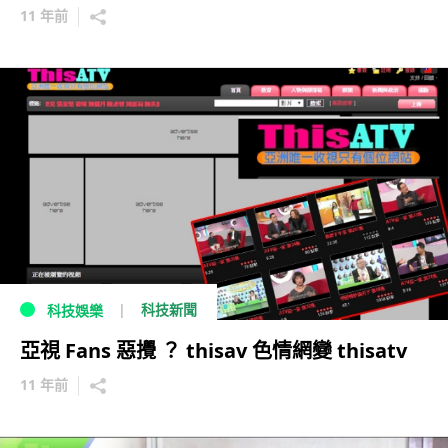
11 年前
科技新聞
科技娛樂
亞視 Fans 惡攪 ？ thisav 色情網變 thisatv
11 年前