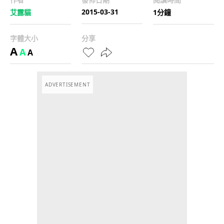
2015-03-31
艾露貓
1分鐘
字體大小
分享
A
A
A
ADVERTISEMENT