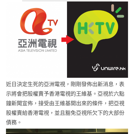
近日決定生死的亞洲電視，剛剛發佈出新消息，表
示將會把股權賣予香港電視的王維基。亞視於六點
鐘新聞宣佈，接受由王維基開出來的條件，把亞視
股權賣給香港電視，並且豁免亞視所欠下的大部份
債務。