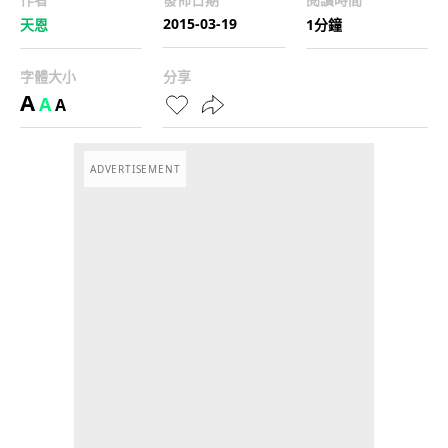
2015-03-19
天恩
1分鐘
字體大小
分享
A
A
A
ADVERTISEMENT