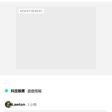
ADVERTISEMENT
科技娛樂
遊戲情報
Lawton
2 小時