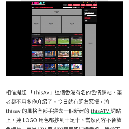
相信提起 「ThisAV」這個香港有名的色情網站，筆
者都不用多作介紹了。今日就有網友惡攪，將
thisav 的風格全部手搬去一個新建的
thisATV
網站
上，連 LOGO 用色都抄到十足十。當然內容不會放