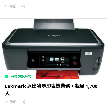
13 年前
作者忘記分類
Lexmark 退出噴墨印表機業務，裁員 1,700
人
14 年前