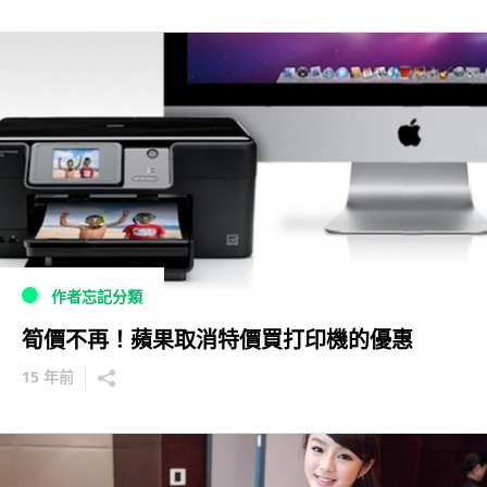
作者忘記分類
筍價不再！蘋果取消特價買打印機的優惠
15 年前