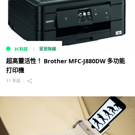
家居無線
3C科技
超高靈活性！ Brother MFC-J880DW 多功能
打印機
11 年前