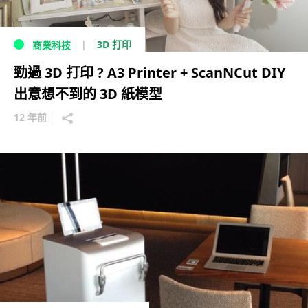
3D 打印
商業科技
勁過 3D 打印 ? A3 Printer + ScanNCut DIY
出意想不到的 3D 紙模型
12 年前