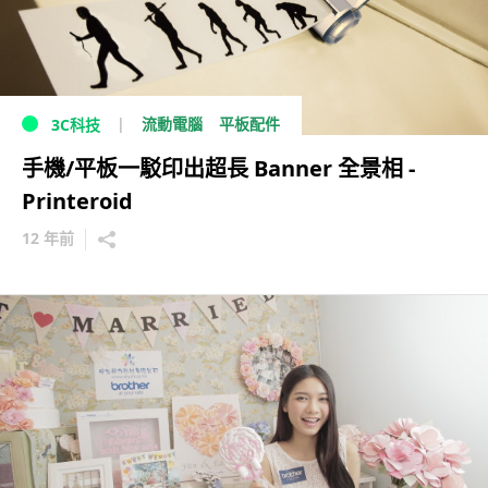
流動電腦
平板配件
3C科技
手機/平板一駁印出超長 Banner 全景相 -
Printeroid
12 年前