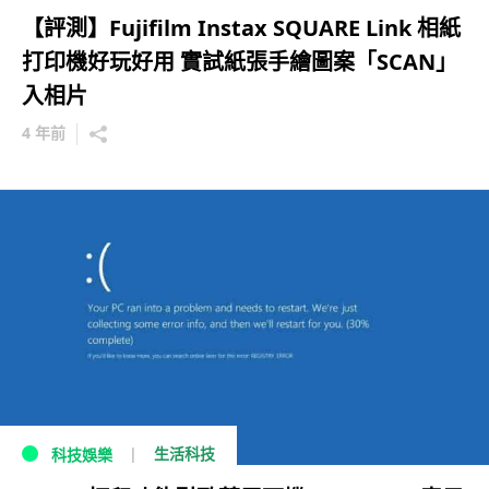
【評測】Fujifilm Instax SQUARE Link 相紙
打印機好玩好用 實試紙張手繪圖案「SCAN」
入相片
4 年前
生活科技
科技娛樂