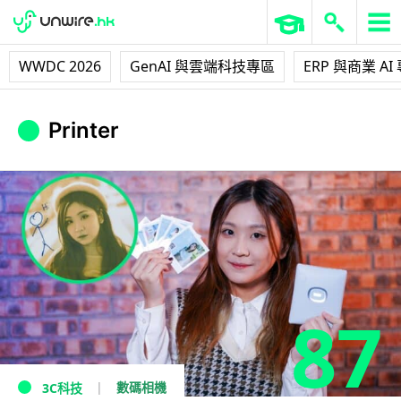
WWDC 2026
GenAI 與雲端科技專區
ERP 與商業 AI
Printer
87
數碼相機
3C科技