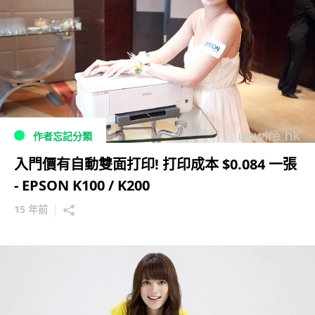
作者忘記分類
入門價有自動雙面打印! 打印成本 $0.084 一張
- EPSON K100 / K200
15 年前