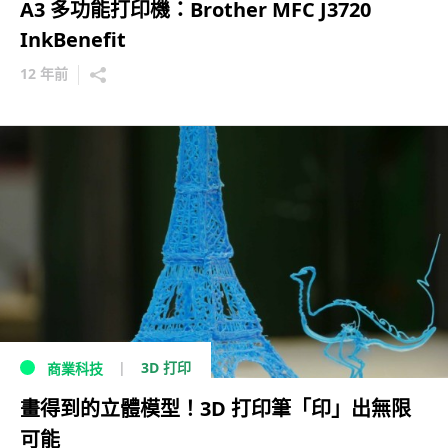
A3 多功能打印機：Brother MFC J3720
InkBenefit
12 年前
3D 打印
商業科技
畫得到的立體模型！3D 打印筆「印」出無限
可能