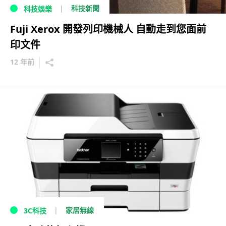
科技新聞
科技娛樂
Fuji Xerox 開發列印機械人 自動走到您面前
印文件
12 年前
家居無線
3C科技