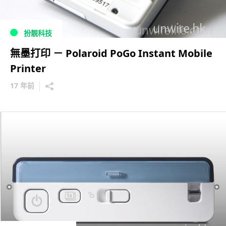
扮靚科技
無墨打印 － Polaroid PoGo Instant Mobile
Printer
17 年前