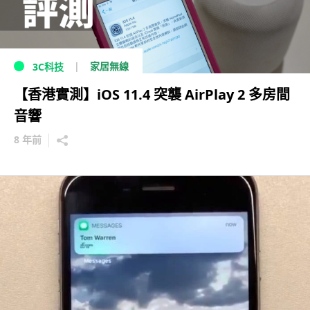
家居無線
3C科技
【香港實測】iOS 11.4 突襲 AirPlay 2 多房間
音響
8 年前