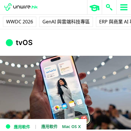
WWDC 2026
GenAI 與雲端科技專區
ERP 與商業 AI
tvOS
Mac OS X
應用軟件
應用軟件