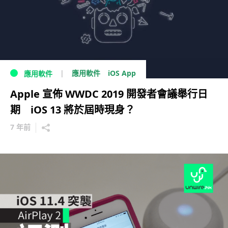
iOS App
應用軟件
應用軟件
Apple 宣佈 WWDC 2019 開發者會議舉行日
期 iOS 13 將於屆時現身？
7 年前