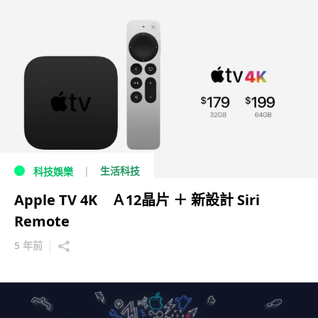
生活科技
科技娛樂
Apple TV 4K Ａ12晶片 ＋ 新設計 Siri
Remote
5 年前