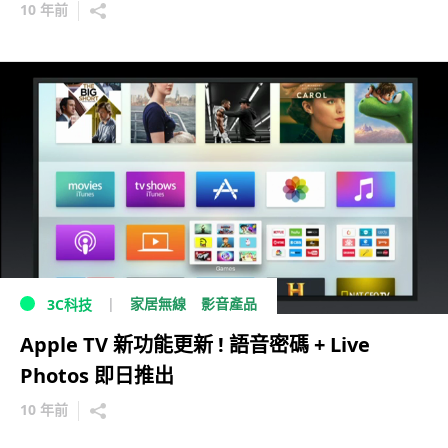
10 年前
家居無線
影音產品
3C科技
Apple TV 新功能更新 ! 語音密碼 + Live
Photos 即日推出
10 年前