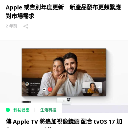
Apple 或告別年度更新 新產品發布更頻繁應
對市場需求
2 年前
生活科技
科技娛樂
傳 Apple TV 將追加視像鏡頭 配合 tvOS 17 加