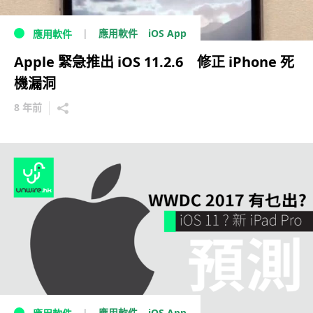
iOS App
應用軟件
應用軟件
Apple 緊急推出 iOS 11.2.6 修正 iPhone 死
機漏洞
8 年前
iOS App
應用軟件