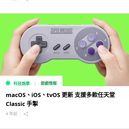
遊戲情報
科技娛樂
macOS、iOS、tvOS 更新 支援多款任天堂
Classic 手掣
4 年前