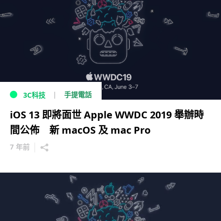
手提電話
3C科技
iOS 13 即將面世 Apple WWDC 2019 舉辦時
間公佈 新 macOS 及 mac Pro
7 年前