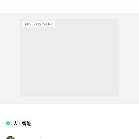
ADVERTISEMENT
人工智能