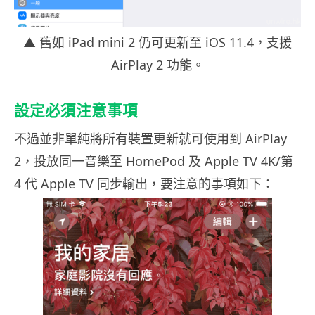
▲ 舊如 iPad mini 2 仍可更新至 iOS 11.4，支援
AirPlay 2 功能。
設定必須注意事項
不過並非單純將所有裝置更新就可使用到 AirPlay
2，投放同一音樂至 HomePod 及 Apple TV 4K/第
4 代 Apple TV 同步輸出，要注意的事項如下：