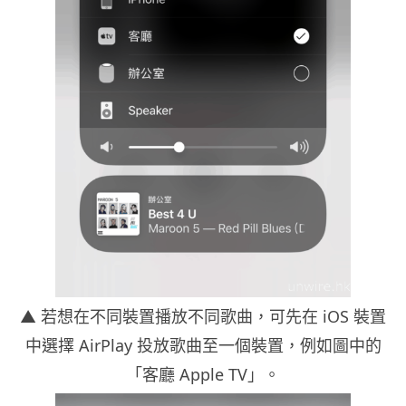
▲ 若想在不同裝置播放不同歌曲，可先在 iOS 裝置
中選擇 AirPlay 投放歌曲至一個裝置，例如圖中的
「客廳 Apple TV」。