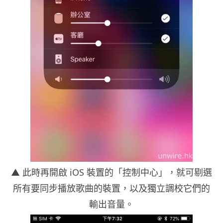
▲
此時再開啟 iOS 裝置的「控制中心」，就可剔選
所有要同步播放歌曲的裝置，以及獨立調校它們的
輸出音量。