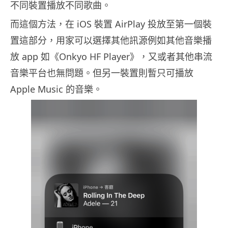
不同裝置播放不同歌曲。
而這個方法，在 iOS 裝置 AirPlay 投放至第一個裝
置這部分，用家可以選擇其他訊源例如其他音樂播
放 app 如《Onkyo HF Player》，又或者其他串流
音樂平台也無問題。但另一裝置則暫只可播放
Apple Music 的音樂。