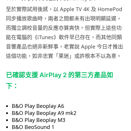
至於實際試用後感，以 Apple TV 4K 及 HomePod
同步播放歌曲時，兩者之間都未有出現明顯延遲，
而獨立調校音量的反應亦算爽快。但實際上這些功
能在電腦的《iTunes》軟件早已存在，而其他同類
音響產品也絕非新鮮事，老實說 Apple 今日才推出
這個功能，如非忠實「果迷」或許根本不以為意。
已確認支援 AirPlay 2 的第三方產品如
下：
B&O Play Beoplay A6
B&O Play Beoplay A9 mk2
B&O Play Beoplay M3
B&O BeoSound 1