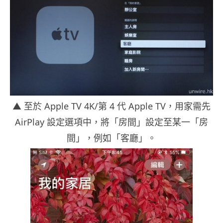
▲
至於 Apple TV 4K/第 4 代 Apple TV，用家需先
AirPlay 設定選項中，將「房間」設定至某一「房
間」，例如「客廳」。