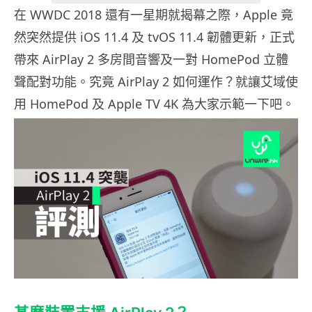
在 WWDC 2018 還有一星期就揭幕之際，Apple 竟
然突然提供 iOS 11.4 及 tvOS 11.4 韌體更新，正式
帶來 AirPlay 2 多房間音響及一對 HomePod 立體
聲配對功能。究竟 AirPlay 2 如何運作？就讓艾域使
用 HomePod 及 Apple TV 4K 為大家示範一下吧。