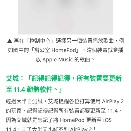
▲ 再在「控制中心」選擇另一個裝置播放歌曲，例
如圖中的「辦公室 HomePod」，這個裝置就會播
放 Apple Music 的歌曲。
艾域：「記得記得記得，所有裝置要更新
至 11.4 韌體軟件。」
經過大半日測試，艾域提醒各位打算使用 AirPlay 2
的玩家，記得記得記得所有裝置都要更新至 11.4，
因為艾域就是忘記了將 HomePod 更新至 iOS
11.4，弄了大半天也試不到 AirPlay 2！