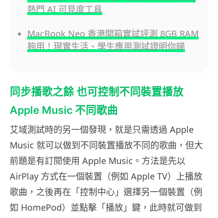
熱門 AI 可見度工具
MacBook Neo 香港開箱實試評測 8GB RAM
夠用！現實生活、學生應用測試證明你睇
同步播歌之餘 也可控制不同裝置播放
Apple Music 不同歌曲
艾域測試時的另一個發現，就是只需透過 Apple
Music 就可以做到不同裝置播放不同的歌曲，但大
前題是有訂閱使用 Apple Music。方法是先以
AirPlay 方式在一個裝置（例如 Apple TV）上播放
歌曲，之後再在「控制中心」選擇另一個裝置（例
如 HomePod）並點擊「播放」鍵，此時就可做到