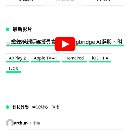
最新影片
AirPlay 2
Apple TV 4K
HomePod
iOS 11.4
tvOS
科技娛樂
生活科技
健康
arthur
1 小時