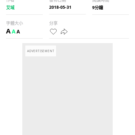
2018-05-31
艾域
9分鐘
字體大小
分享
A
A
A
ADVERTISEMENT