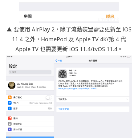
▲ 要使用 AirPlay 2，除了流動裝置需要更新至 iOS
11.4 之外，HomePod 及 Apple TV 4K/第 4 代
Apple TV 也需要更新 iOS 11.4/tvOS 11.4。