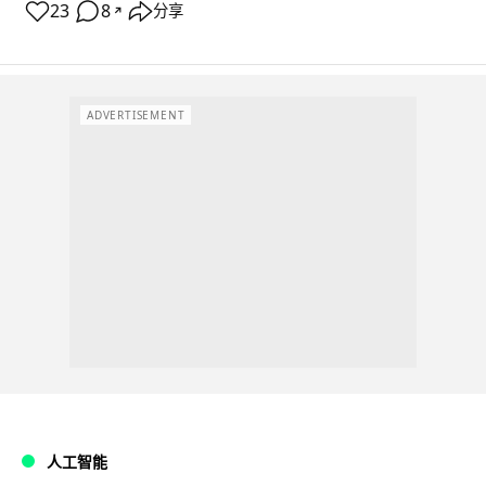
23
8
分享
↗
ADVERTISEMENT
人工智能