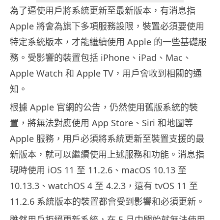
為了逼使用戶將系統更新至最新版本，有消息指
Apple 將會為旗下多項服務設限，裝置必須要使用
特定系統版本，才能繼續使用 Apple 的一些基礎服
務。受影響的裝置包括 iPhone、iPad、Mac、
Apple Watch 和 Apple TV，用戶會收到相關的通
知。
根據 Apple 官網的公告，仍然使用舊版系統的裝
置，將無法對應使用 App Store、Siri 和地圖等
Apple 服務，用戶必須將系統更新至裝置支援的最
新版本，就可以繼續使用上述服務和功能。消息指
現時使用 iOS 11 至 11.2.6、macOS 10.13 至
10.13.3、watchOS 4 至 4.2.3，還有 tvOS 11 至
11.2.6 系統版本的裝置都會受到影響和必須更新。
雖然用戶拒絕更新系統，在 5 月中開始就無法使用