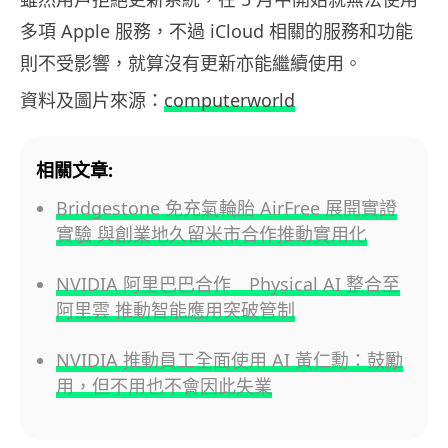
多項 Apple 服務，不過 iCloud 相關的服務和功能
則不受影響，就算沒有更新亦能繼續使用。
資料及圖片來源：
computerworld
相關文章:
Bridgestone 免充氣輪胎 AirFree 展開實證
實驗 與創業地久留米市合作推動實用化
NVIDIA 阿里巴巴合作 Physical AI 整合至
阿里雲 推動智能應用突破管制
NVIDIA 推動員工全面使用 AI 黃仁勳：鼓勵
用，但不用也不會因此失業