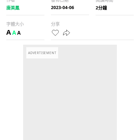
2023-04-06
唐美鳳
2分鐘
字體大小
分享
A
A
A
ADVERTISEMENT