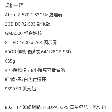
規格一覽
Atom Z-520 1.33GHz 處理器
2GB DDR2-533 記憶體
GMA500 整合顯核
8″ LED 1600 x 768 顯示屏
60GB 傳統硬碟或 64/128GB SSD
635g
4 小時標準 / 8小時高容量電池
紅/綠/黑/白色供選擇
$899.99 美元起
802.11n 無線網路, HSDPA, GPS 衛星導航，流動通