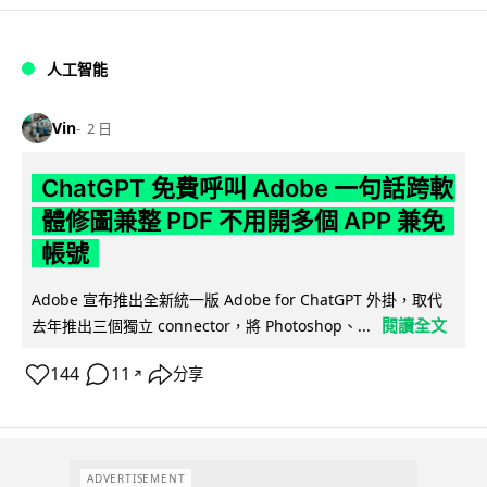
人工智能
Vin
2 日
ChatGPT 免費呼叫 Adobe 一句話跨軟
體修圖兼整 PDF 不用開多個 APP 兼免
帳號
Adobe 宣布推出全新統一版 Adobe for ChatGPT 外掛，取代
閱讀全文
去年推出三個獨立 connector，將 Photoshop、...
144
11
分享
↗
ADVERTISEMENT