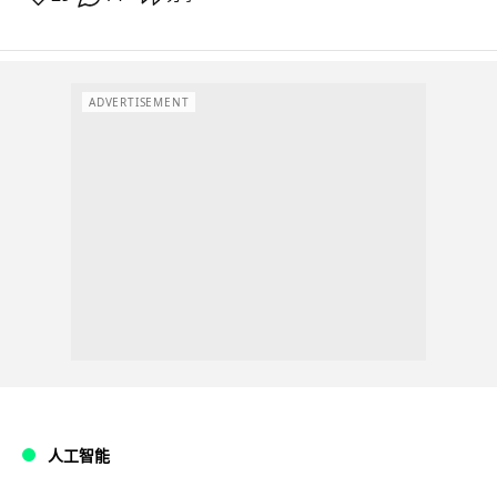
ADVERTISEMENT
人工智能