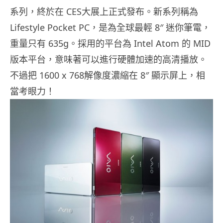
系列，終於在 CES大展上正式發布。新系列稱為
Lifestyle Pocket PC，是為全球最輕 8″ 迷你筆電，
重量只有 635g。採用的平台為 Intel Atom 的 MID
版本平台，意味著可以進行硬體加速的高清播放。
不過把 1600 x 768解像度濃縮在 8″ 顯示屏上，相
當考眼力！