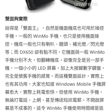
雙面夠實際
說得是「雙面王」，自然是機面機底也可用於操控
手機。一般的 WinMo 手機，也只是使用機面操
控，機底一般也只有喇叭、鏡頭、補光燈／閃光燈
等；而 DX650 卻有點不同，它機面與一般 WinMo
手機分別不大，但翻轉機底，卻像完全是另一部手
機，一個小小的 LED 屏幕，加上大按鍵數字鍵盤，
完全是懷舊手機的感覺。而這種雙面設計，實際上
也有其功用，大家也知道 Windows Mobile 手機屏
幕愈大，實際上耗電愈快，但使用 WinMo 手機，
無論打電話、上網、甚至傳送短訊電郵，不開啟屏
幕是不成事的，這令 WinMo 手機使用時間總是追