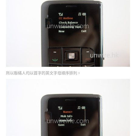
所以聯絡人均以首字的英文字母順序排列。