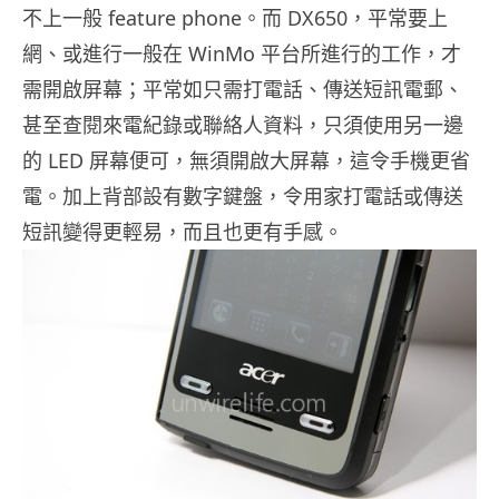
不上一般 feature phone。而 DX650，平常要上
網、或進行一般在 WinMo 平台所進行的工作，才
需開啟屏幕；平常如只需打電話、傳送短訊電郵、
甚至查閱來電紀錄或聯絡人資料，只須使用另一邊
的 LED 屏幕便可，無須開啟大屏幕，這令手機更省
電。加上背部設有數字鍵盤，令用家打電話或傳送
短訊變得更輕易，而且也更有手感。