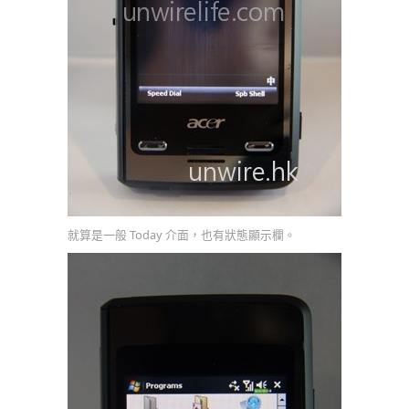
就算是一般 Today 介面，也有狀態顯示欄。