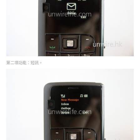
第二項功能：短訊。