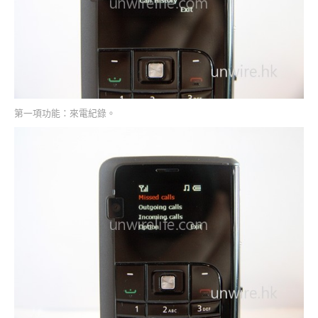
第一項功能：來電紀錄。