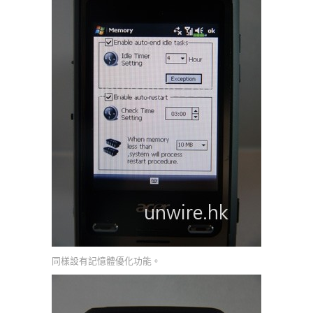
同樣設有記憶體優化功能。