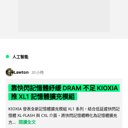
人工智能
Lawton
20 小時
靠快閃記憶體紓緩 DRAM 不足 KIOXIA
推 XL1 記憶體擴充模組
KIOXIA 發表全新記憶體擴充模組 XL1 系列，結合低延遲快閃記
憶體 XL-FLASH 與 CXL 介面，將快閃記憶體轉化為記憶體擴充
閱讀全文
方...