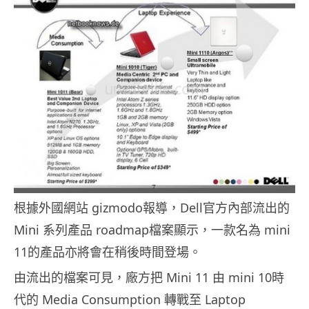
根據外國網站 gizmodo報導，Dell官方內部流出的
Mini 系列產品 roadmap檔案顯示，一款名為 mini
11的產品亦將會在稍後時間登場。
由流出的檔案可見，廠方把 Mini 11 由 mini 10時
代的 Media Consumption 轉戰至 Laptop