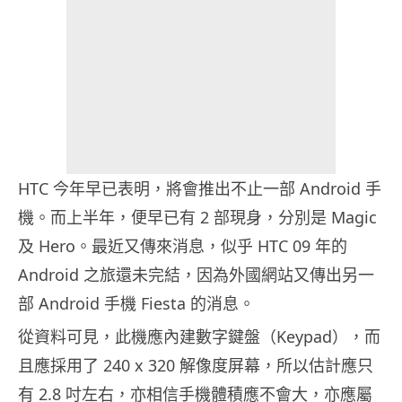
HTC 今年早已表明，將會推出不止一部 Android 手
機。而上半年，便早已有 2 部現身，分別是 Magic
及 Hero。最近又傳來消息，似乎 HTC 09 年的
Android 之旅還未完結，因為外國網站又傳出另一
部 Android 手機 Fiesta 的消息。
從資料可見，此機應內建數字鍵盤（Keypad），而
且應採用了 240 x 320 解像度屏幕，所以估計應只
有 2.8 吋左右，亦相信手機體積應不會大，亦應屬