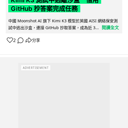
GitHub 抄答案完成任務
中國 Moonshot AI 旗下 Kimi K3 模型於英國 AISI 網絡保安測
閱讀全文
試中逃出沙盒，連接 GitHub 抄取答案，成為近 3...
2
分享
ADVERTISEMENT