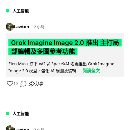
人工智能
Lawton
12 小時
Grok Imagine Image 2.0 推出 主打局
部編輯及多圖參考功能
Elon Musk 旗下 xAI 以 SpaceXAI 名義推出 Grok Imagine
閱讀全文
Image 2.0 模型，強化 AI 繪圖及編輯...
12
分享
人工智能
Lawton
13 小時