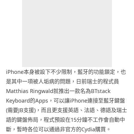
iPhone本身被設下不少限制，藍牙的功能鎖定，也
是其中一項被人垢病的問題，日前瑞士的程式員
Matthias Ringwald就推出一款名為BTstack
Keyboard的Apps，可以讓iPhone連接至藍牙鍵盤
(需要JB支援)，而且更支援英語、法語、德語及瑞士
語的鍵盤佈局，程式預設在15分鐘不工作會自動中
斷，暫時各位可以通過非官方的Cydia購買。