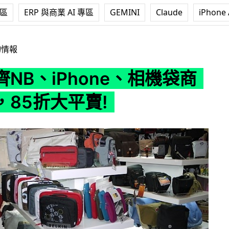
專區
ERP 與商業 AI 專區
GEMINI
Claude
iPhone 
hone、相機袋商店開幕，85折大平賣!
物情報
NB、iPhone、相機袋商
，85折大平賣!