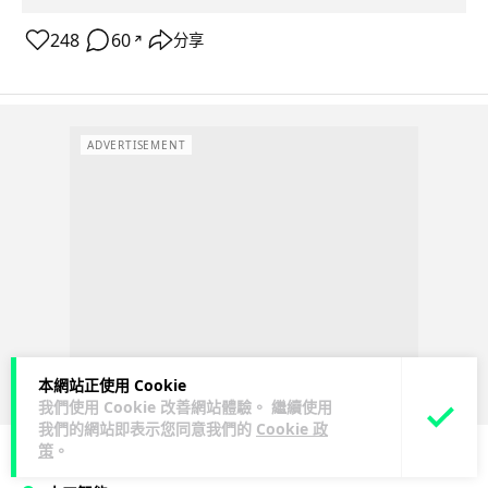
248
60
分享
↗
ADVERTISEMENT
本網站正使用 Cookie
我們使用 Cookie 改善網站體驗。 繼續使用
我們的網站即表示您同意我們的
Cookie 政
策
。