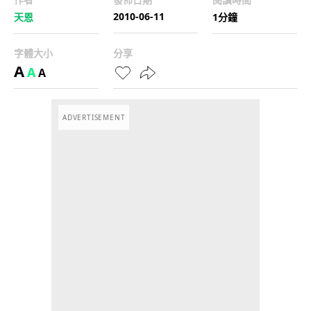
2010-06-11
天恩
1分鐘
字體大小
分享
A
A
A
ADVERTISEMENT