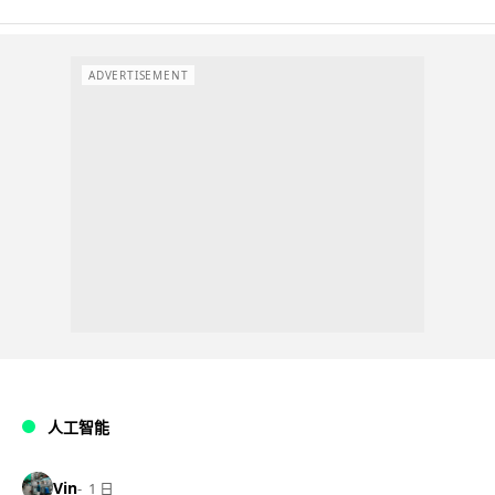
ADVERTISEMENT
人工智能
Vin
1 日