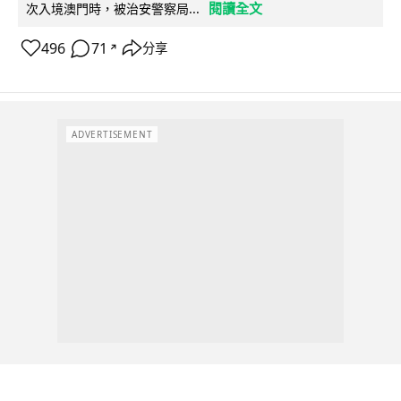
閱讀全文
次入境澳門時，被治安警察局...
496
71
分享
↗
ADVERTISEMENT