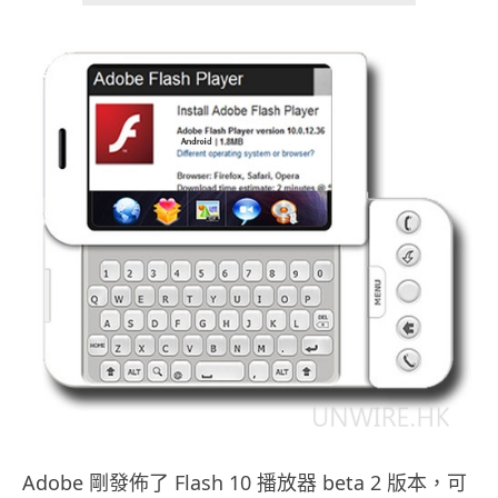
Adobe 剛發佈了 Flash 10 播放器 beta 2 版本，可