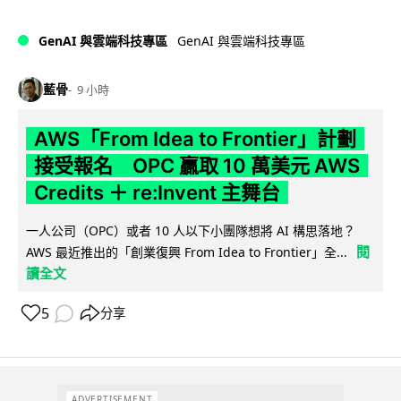
GenAI 與雲端科技專區
GenAI 與雲端科技專區
藍骨
9 小時
AWS「From Idea to Frontier」計劃
接受報名 OPC 贏取 10 萬美元 AWS
Credits ＋ re:Invent 主舞台
一人公司（OPC）或者 10 人以下小團隊想將 AI 構思落地？
閱
AWS 最近推出的「創業復興 From Idea to Frontier」全...
讀全文
5
分享
ADVERTISEMENT