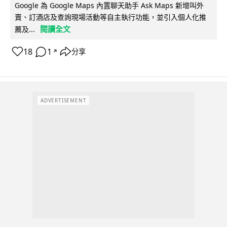
Google 為 Google Maps 內置聊天助手 Ask Maps 新增叫外
賣、訂酒店及查詢現場活動等自主執行功能，並引入個人化推
閱讀全文
薦及...
18
1
分享
↗
ADVERTISEMENT