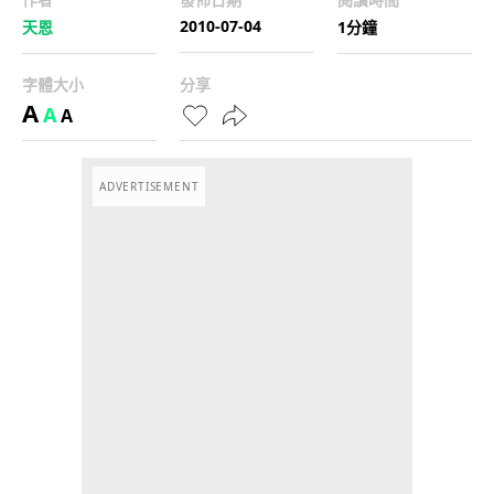
2010-07-04
天恩
1分鐘
字體大小
分享
A
A
A
ADVERTISEMENT