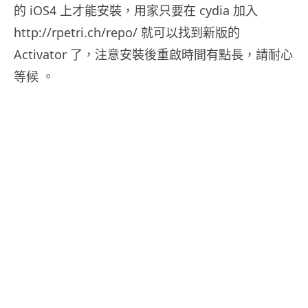
的 iOS4 上才能安裝，用家只要在 cydia 加入
http://rpetri.ch/repo/ 就可以找到新版的
Activator 了，注意安裝後重啟時間有點長，請耐心
等候 。