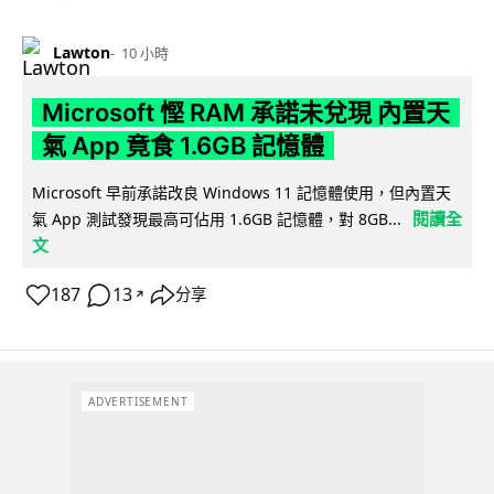
Lawton
10 小時
Microsoft 慳 RAM 承諾未兌現 內置天
氣 App 竟食 1.6GB 記憶體
Microsoft 早前承諾改良 Windows 11 記憶體使用，但內置天
閱讀全
氣 App 測試發現最高可佔用 1.6GB 記憶體，對 8GB...
文
187
13
分享
↗
ADVERTISEMENT