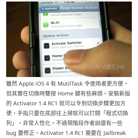
雖然 Apple iOS 4 有 MutilTask 令使用者更方便，
但其實在切換時雙按 Home 鍵有些麻煩。安裝新版
的 Activator 1.4 RC1 就可以令到切換步驟更加方
便，手指只要在底部往上掃就可以打開「程式切換
列」，非常人性化。不過現階段作者說還有一些
bug 要修正。Activator 1.4 Rc1 需要在 Jailbreak