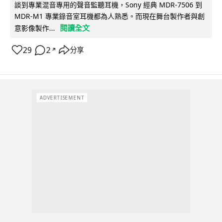
談到專業混音專用的聲音監聽耳機，Sony 經典 MDR-7506 到
MDR-M1 專業錄音室耳機都為人熟悉。而現在舞台製作者與創
閱讀全文
意影像製作...
29
2
分享
↗
ADVERTISEMENT