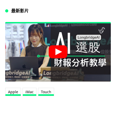
最新影片
Apple
iMac
Touch