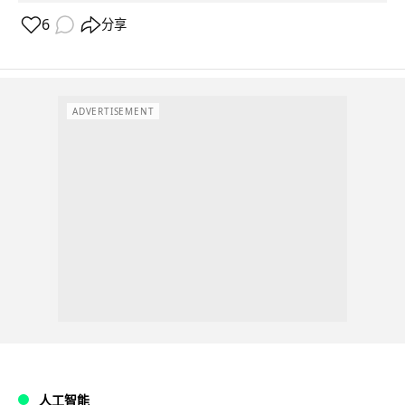
6
分享
ADVERTISEMENT
人工智能