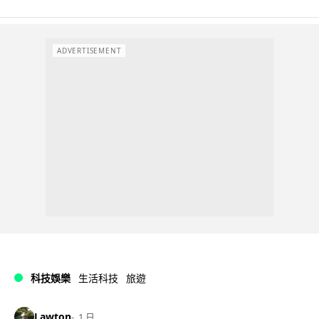
ADVERTISEMENT
科技娛樂
生活科技
旅遊
Lawton
1 日