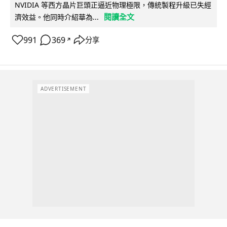
NVIDIA 等西方晶片巨頭正逼近物理極限，傳統製程升級已失經
閱讀全文
濟效益。他同時介紹華為...
991
369
分享
↗
ADVERTISEMENT