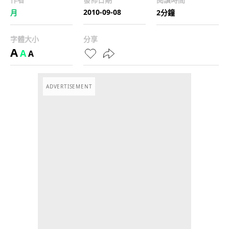
2010-09-08
月
2分鐘
字體大小
分享
A
A
A
ADVERTISEMENT