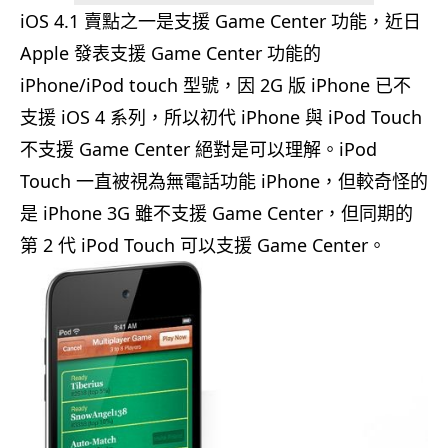
iOS 4.1 賣點之一是支援 Game Center 功能，近日
Apple 發表支援 Game Center 功能的
iPhone/iPod touch 型號，因 2G 版 iPhone 已不
支援 iOS 4 系列，所以初代 iPhone 與 iPod Touch
不支援 Game Center 絕對是可以理解。iPod
Touch 一直被視為無電話功能 iPhone，但較奇怪的
是 iPhone 3G 雖不支援 Game Center，但同期的
第 2 代 iPod Touch 可以支援 Game Center。