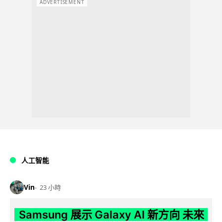
ADVERTISEMENT
人工智能
Vin
23 小時
Samsung 展示 Galaxy AI 新方向 未來