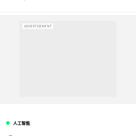
ADVERTISEMENT
人工智能