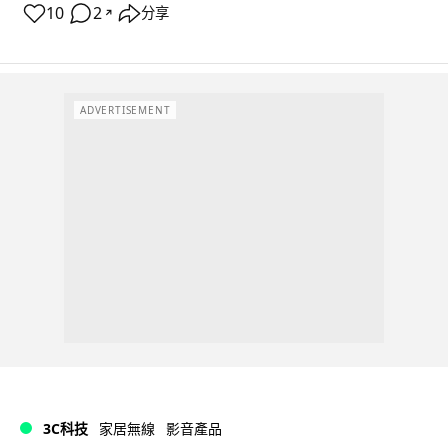
10
2
分享
↗
ADVERTISEMENT
3C科技
家居無線
影音產品