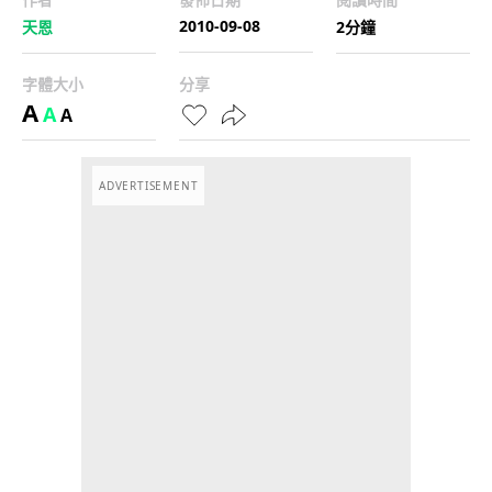
2010-09-08
天恩
2分鐘
字體大小
分享
A
A
A
ADVERTISEMENT