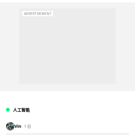
ADVERTISEMENT
人工智能
Vin
1 日