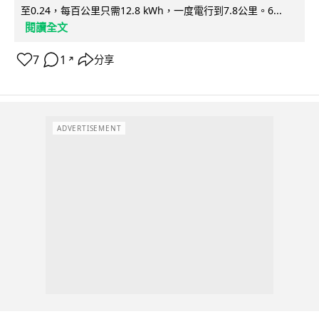
至0.24，每百公里只需12.8 kWh，一度電行到7.8公里。6...
閱讀全文
7
1
分享
↗
ADVERTISEMENT