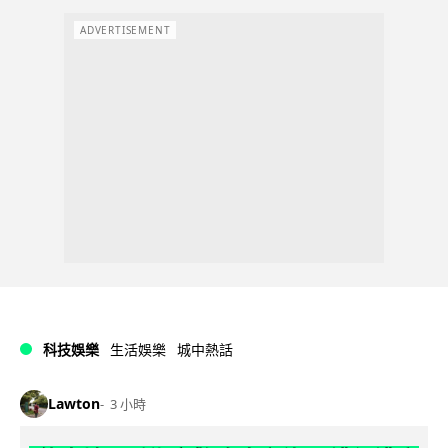
ADVERTISEMENT
科技娛樂
生活娛樂
城中熱話
Lawton
3 小時