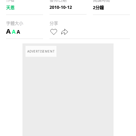
2010-10-12
天恩
2分鐘
字體大小
分享
A
A
A
ADVERTISEMENT