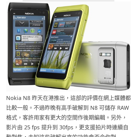
Nokia N8 昨天在港推出，這部的評價在網上媒體都
比較一般。不過昨晚有高手破解到 N8 可儲存 RAW
格式，客許用家有更大的空間作後期編輯。另外，
影片由 25 fps 提升到 30fps，更支援拍片時連續自
動對焦，未知這些破解出來的功能會否令你對