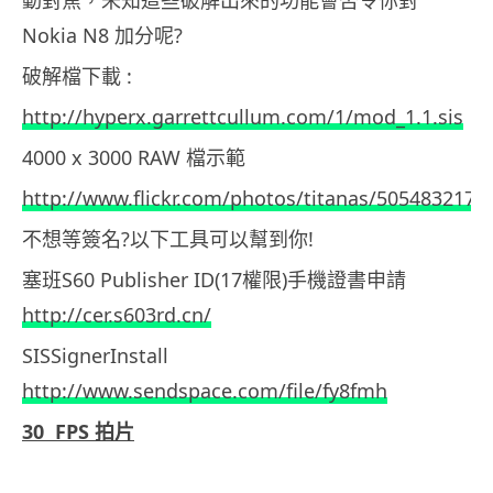
Nokia N8 加分呢?
破解檔下載 :
http://hyperx.garrettcullum.com/1/mod_1.1.sis
4000 x 3000 RAW 檔示範
http://www.flickr.com/photos/titanas/5054832178/
不想等簽名?以下工具可以幫到你!
塞班S60 Publisher ID(17權限)手機證書申請
http://cer.s603rd.cn/
SISSignerInstall
http://www.sendspace.com/file/fy8fmh
30 FPS 拍片