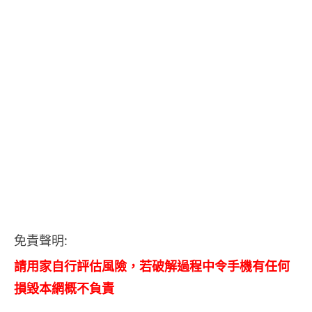
免責聲明:
請用家自行評估風險，若破解過程中令手機有任何
損毀本網概不負責