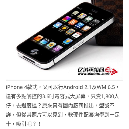
iPhone 4款式，又可以行Android 2.1及WM 6.5，
還有多點觸控的3.6吋電容式大屏幕，只賣1,800人
仔，去邊度搵？原來真有國內廠商推出，型號不
詳，但從其照片可以見到，軟硬件配套均學到十足
十，吸引吧？！