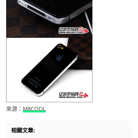
來源：
M8COOL
相關文章: