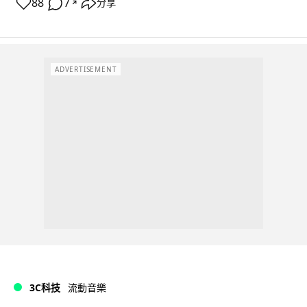
88
7
分享
↗
ADVERTISEMENT
3C科技
流動音樂