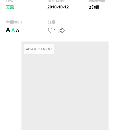
2010-10-12
天恩
2分鐘
字體大小
分享
A
A
A
ADVERTISEMENT