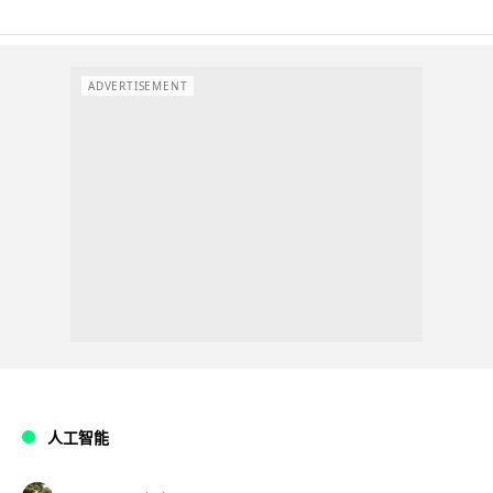
ADVERTISEMENT
人工智能