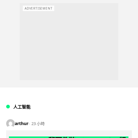
ADVERTISEMENT
人工智能
arthur
23 小時