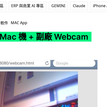
專區
ERP 與商業 AI 專區
GEMINI
Claude
iPhone 
+ 副廠 Webcam 活用術
MAC App
用軟件
 Mac 機 + 副廠 Webcam