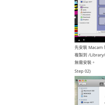
先安裝 Macam
複製到 /Libra
無需安裝。
Step 02)