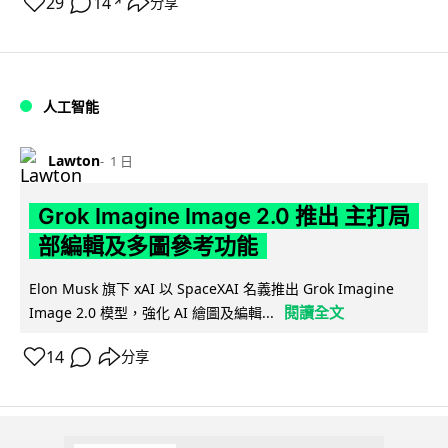
29
14
分享
↗
人工智能
Lawton
1 日
Grok Imagine Image 2.0 推出 主打局
部編輯及多圖參考功能
Elon Musk 旗下 xAI 以 SpaceXAI 名義推出 Grok Imagine
閱讀全文
Image 2.0 模型，強化 AI 繪圖及編輯...
14
分享