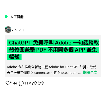
人工智能
Vin
2 日
ChatGPT 免費呼叫 Adobe 一句話跨軟
體修圖兼整 PDF 不用開多個 APP 兼免
帳號
Adobe 宣布推出全新統一版 Adobe for ChatGPT 外掛，取代
閱讀全文
去年推出三個獨立 connector，將 Photoshop、...
144
11
分享
↗