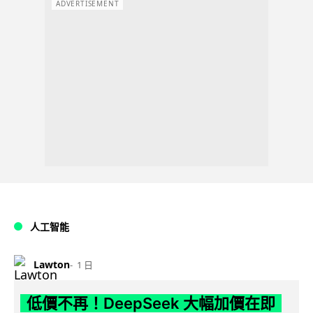
ADVERTISEMENT
人工智能
Lawton
1 日
低價不再！DeepSeek 大幅加價在即