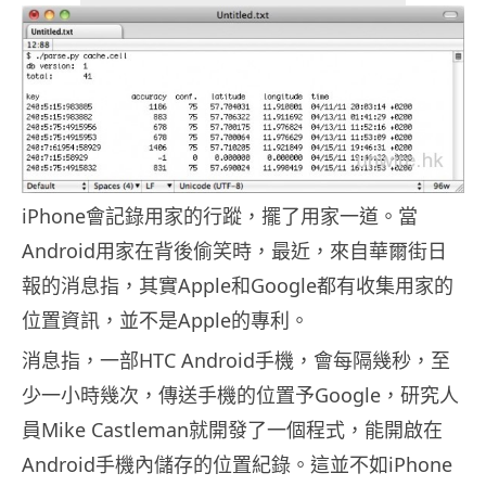
iPhone會記錄用家的行蹤，擺了用家一道。當
Android用家在背後偷笑時，最近，來自華爾街日
報的消息指，其實Apple和Google都有收集用家的
位置資訊，並不是Apple的專利。
消息指，一部HTC Android手機，會每隔幾秒，至
少一小時幾次，傳送手機的位置予Google，研究人
員Mike Castleman就開發了一個程式，能開啟在
Android手機內儲存的位置紀錄。這並不如iPhone