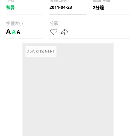
2011-04-23
藍骨
2分鐘
字體大小
分享
A
A
A
ADVERTISEMENT