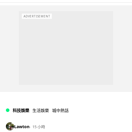
ADVERTISEMENT
科技娛樂
生活娛樂
城中熱話
Lawton
15 小時