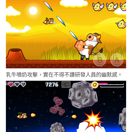
乳牛噴奶攻擊，實在不得不讚研發人員的幽默感。