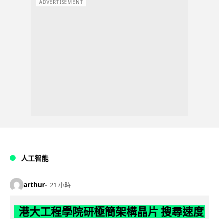
ADVERTISEMENT
人工智能
arthur
21 小時
港大工程學院研極簡架構晶片 搜尋速度