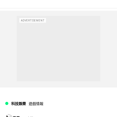
ADVERTISEMENT
科技娛樂
遊戲情報