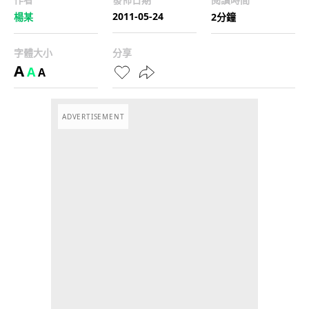
2011-05-24
楊某
2分鐘
字體大小
分享
A
A
A
ADVERTISEMENT