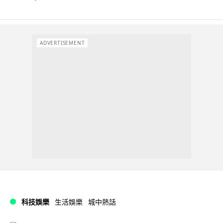
ADVERTISEMENT
科技娛樂
生活娛樂
城中熱話