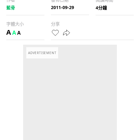
2011-09-29
藍骨
4分鐘
字體大小
分享
A
A
A
ADVERTISEMENT