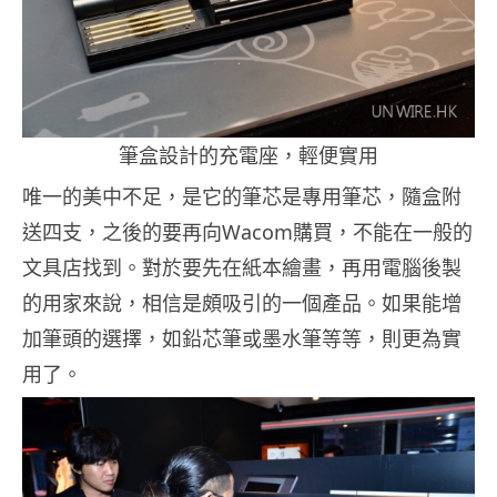
筆盒設計的充電座，輕便實用
唯一的美中不足，是它的筆芯是專用筆芯，隨盒附
送四支，之後的要再向Wacom購買，不能在一般的
文具店找到。對於要先在紙本繪畫，再用電腦後製
的用家來說，相信是頗吸引的一個產品。如果能增
加筆頭的選擇，如鉛芯筆或墨水筆等等，則更為實
用了。