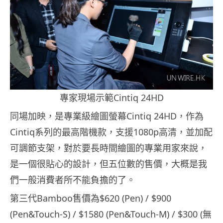
專家現場示範Cintiq 24HD
同場加映，是專業級繪圖螢幕Cintiq 24HD，作為
Cintiq系列的最高階機款，支援1080p高清，並加配
可調節支架，對於要長時間繪圖的專業用家來說，
是一個很貼心的設計，但五位數的售價，大概是我
們一般消費者所不能負擔的了。
第三代Bamboo售價為$620 (Pen) / $900
(Pen&Touch-S) / $1580 (Pen&Touch-M) / $300 (無