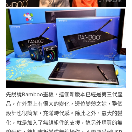
先說說Bamboo畫板，這個新版本已經是第三代產
品，在外型上有很大的變化，邊位變薄之餘，整個
設計也很簡潔，充滿時代感。除此之外，最大的變
化，就是加入了無線組件的支援，這另外購買的無