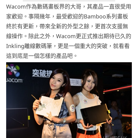
Wacom作為數碼畫板界的大哥，其產品一直很受用
家歡迎。事隔幾年，最受歡迎的Bamboo系列畫板
終於有更新，帶來全新的外型之餘，更首次支援無
線操作。除此之外，Wacom更正式推出期待已久的
Inkling離線數碼筆，更是一個重大的突破，就看看
這到底是一個怎樣的產品吧。