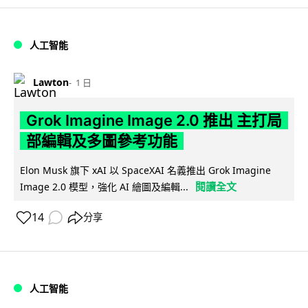
人工智能
Lawton
1 日
Grok Imagine Image 2.0 推出 主打局
部編輯及多圖參考功能
Elon Musk 旗下 xAI 以 SpaceXAI 名義推出 Grok Imagine
閱讀全文
Image 2.0 模型，強化 AI 繪圖及編輯...
14
分享
人工智能