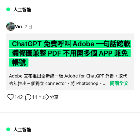
人工智能
Vin
2 日
ChatGPT 免費呼叫 Adobe 一句話跨軟
體修圖兼整 PDF 不用開多個 APP 兼免
帳號
Adobe 宣布推出全新統一版 Adobe for ChatGPT 外掛，取代
閱讀全文
去年推出三個獨立 connector，將 Photoshop、...
142
11
分享
↗
人工智能