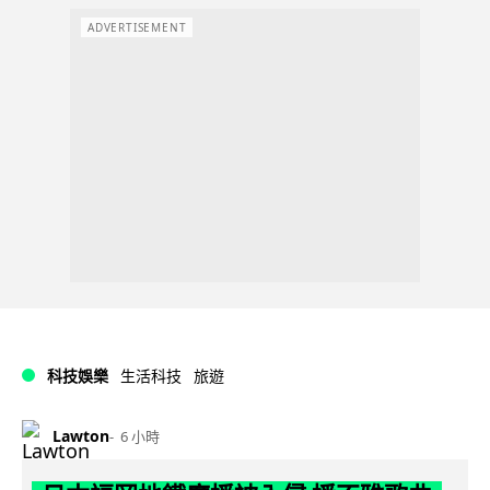
ADVERTISEMENT
科技娛樂
生活科技
旅遊
Lawton
6 小時