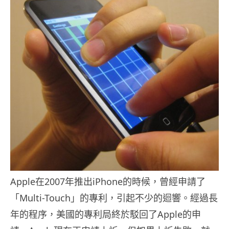
Apple在2007年推出iPhone的時候，曾經申請了
「Multi-Touch」的專利，引起不少的迴響。經過長
年的程序，美國的專利局終於駁回了Apple的申