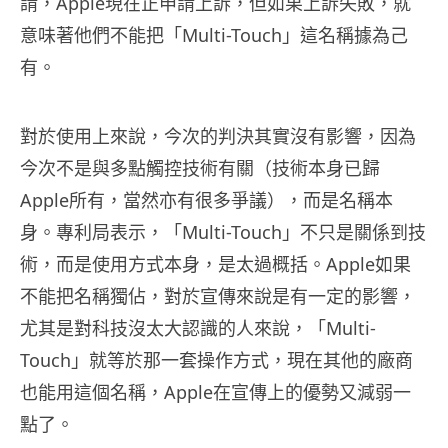
請，Apple現在正申請上訴，但如果上訴失敗，就
意味著他們不能把「Multi-Touch」這名稱據為己
有。
對於使用上來說，今次的判決其實沒有影響，因為
今次不是與多點觸控技術有關（技術本身已歸
Apple所有，當然亦有很多爭議），而是名稱本
身。專利局表示，「Multi-Touch」不只是關係到技
術，而是使用方式本身，是太過概括。Apple如果
不能把名稱獨佔，對於宣傳來說是有一定的影響，
尤其是對科技沒太大認識的人來說，「Multi-
Touch」就等於那一套操作方式，現在其他的廠商
也能用這個名稱，Apple在宣傳上的優勢又減弱一
點了。