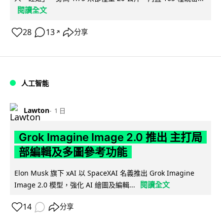
閱讀全文
28
13
分享
↗
人工智能
Lawton
1 日
Grok Imagine Image 2.0 推出 主打局
部編輯及多圖參考功能
Elon Musk 旗下 xAI 以 SpaceXAI 名義推出 Grok Imagine
閱讀全文
Image 2.0 模型，強化 AI 繪圖及編輯...
14
分享