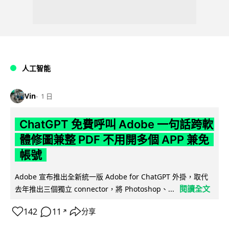
人工智能
Vin
1 日
ChatGPT 免費呼叫 Adobe 一句話跨軟
體修圖兼整 PDF 不用開多個 APP 兼免
帳號
Adobe 宣布推出全新統一版 Adobe for ChatGPT 外掛，取代
閱讀全文
去年推出三個獨立 connector，將 Photoshop、...
142
11
分享
↗