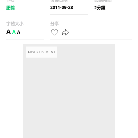
2011-09-28
肥倫
2分鐘
字體大小
分享
A
A
A
ADVERTISEMENT