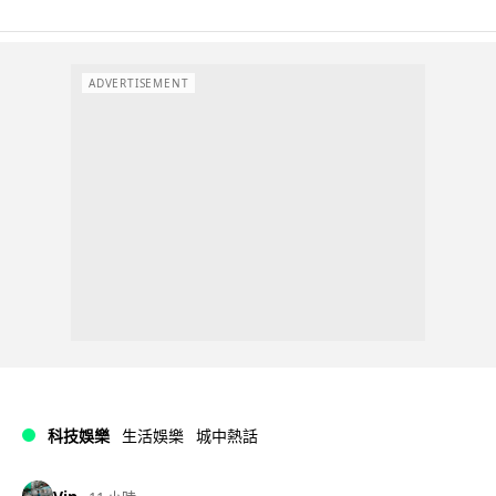
ADVERTISEMENT
科技娛樂
生活娛樂
城中熱話