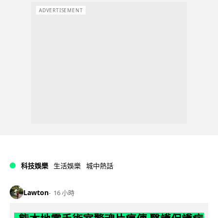
ADVERTISEMENT
科技娛樂
生活娛樂
城中熱話
Lawton
16 小時