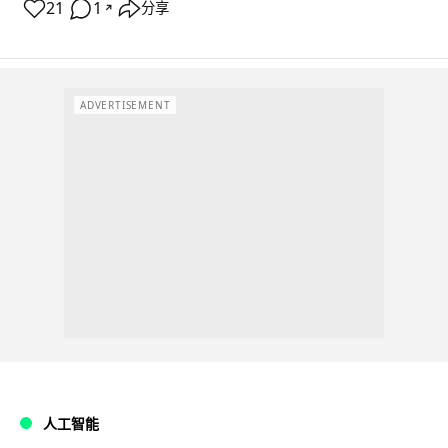
21
1
分享
↗
ADVERTISEMENT
人工智能