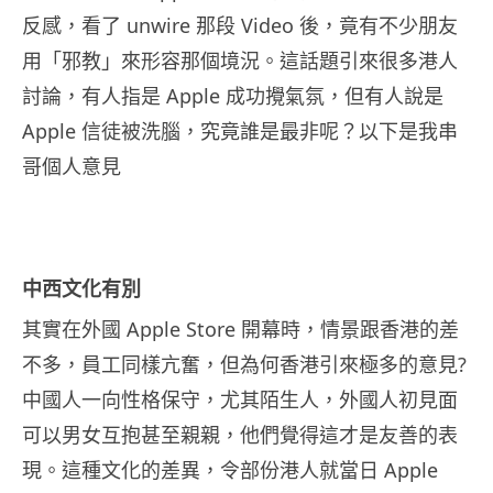
反感，看了 unwire 那段 Video 後，竟有不少朋友
用「邪教」來形容那個境況。這話題引來很多港人
討論，有人指是 Apple 成功攪氣氛，但有人說是
Apple 信徒被洗腦，究竟誰是最非呢？以下是我串
哥個人意見
中西文化有別
其實在外國 Apple Store 開幕時，情景跟香港的差
不多，員工同樣亢奮，但為何香港引來極多的意見?
中國人一向性格保守，尤其陌生人，外國人初見面
可以男女互抱甚至親親，他們覺得這才是友善的表
現。這種文化的差異，令部份港人就當日 Apple