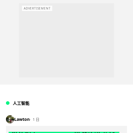
ADVERTISEMENT
人工智能
Lawton
1 日