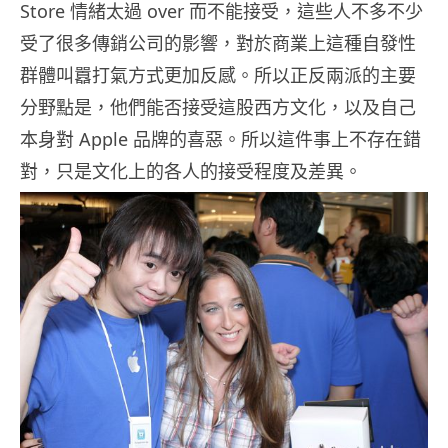
Store 情緒太過 over 而不能接受，這些人不多不少
受了很多傳銷公司的影響，對於商業上這種自發性
群體叫囂打氣方式更加反感。所以正反兩派的主要
分野點是，他們能否接受這股西方文化，以及自己
本身對 Apple 品牌的喜惡。所以這件事上不存在錯
對，只是文化上的各人的接受程度及差異。