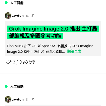
人工智能
Lawton
8 小時
Grok Imagine Image 2.0 推出 主打局
部編輯及多圖參考功能
Elon Musk 旗下 xAI 以 SpaceXAI 名義推出 Grok Imagine
閱讀全文
Image 2.0 模型，強化 AI 繪圖及編輯...
12
分享
人工智能
Lawton
8 小時