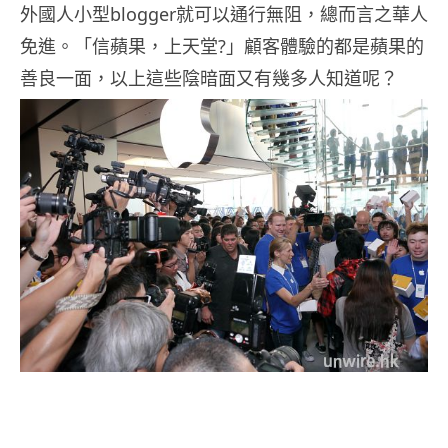
外國人小型blogger就可以通行無阻，總而言之華人
免進。「信蘋果，上天堂?」顧客體驗的都是蘋果的
善良一面，以上這些陰暗面又有幾多人知道呢？