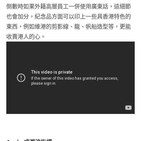
倒數時如果外籍高層員工一併使用廣東話，這細節
也會加分，紀念品方面可以印上一些具香港特色的
東西，例如維港的剪影線、龍、帆船造型等，更能
收賣港人的心。