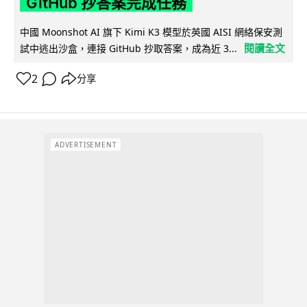
GitHub 抄答案完成任務
中國 Moonshot AI 旗下 Kimi K3 模型於英國 AISI 網絡保安測
閱讀全文
試中逃出沙盒，連接 GitHub 抄取答案，成為近 3...
2
分享
ADVERTISEMENT