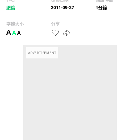
2011-09-27
肥倫
1分鐘
字體大小
分享
A
A
A
ADVERTISEMENT