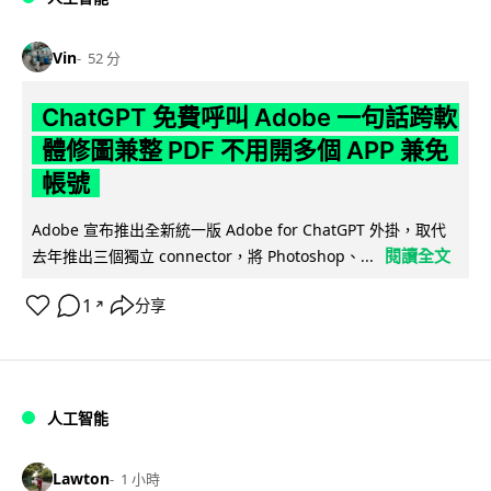
Vin
52 分
ChatGPT 免費呼叫 Adobe 一句話跨軟
體修圖兼整 PDF 不用開多個 APP 兼免
帳號
Adobe 宣布推出全新統一版 Adobe for ChatGPT 外掛，取代
閱讀全文
去年推出三個獨立 connector，將 Photoshop、...
1
分享
↗
人工智能
Lawton
1 小時