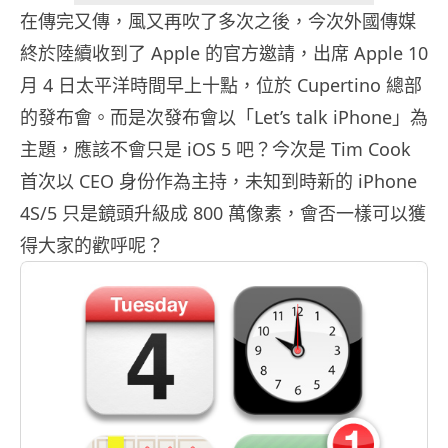
在傳完又傳，風又再吹了多次之後，今次外國傳媒
終於陸續收到了 Apple 的官方邀請，出席 Apple 10
月 4 日太平洋時間早上十點，位於 Cupertino 總部
的發布會。而是次發布會以「Let’s talk iPhone」為
主題，應該不會只是 iOS 5 吧？今次是 Tim Cook
首次以 CEO 身份作為主持，未知到時新的 iPhone
4S/5 只是鏡頭升級成 800 萬像素，會否一樣可以獲
得大家的歡呼呢？