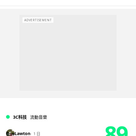
ADVERTISEMENT
3C科技
流動音樂
89
Lawton
1 日