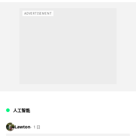
ADVERTISEMENT
人工智能
Lawton
1 日