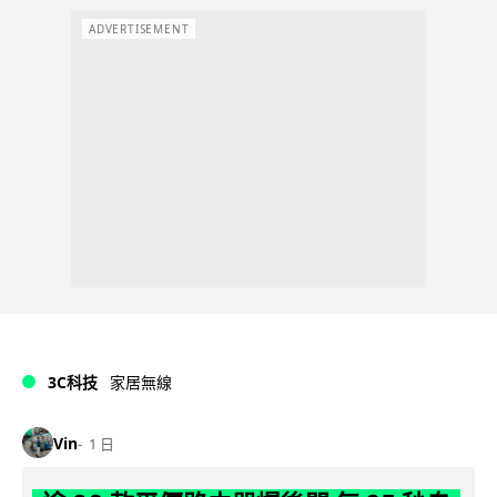
ADVERTISEMENT
3C科技
家居無線
Vin
1 日