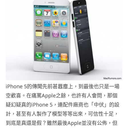
iPhone 5的傳聞先前甚囂塵上，到最後也只是一場
空歡喜。在痛罵Apple之餘，也許有人會問，那個
疑幻疑真的iPhone 5，連配件廠商也「中伏」的設
計，甚至有人製作了模型等等出來，可信性十足，
到底是真還是假？雖然最後Apple並沒有公佈，但