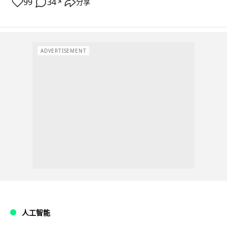
99
34
分享
↗
ADVERTISEMENT
人工智能