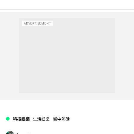
ADVERTISEMENT
科技娛樂
生活娛樂
城中熱話