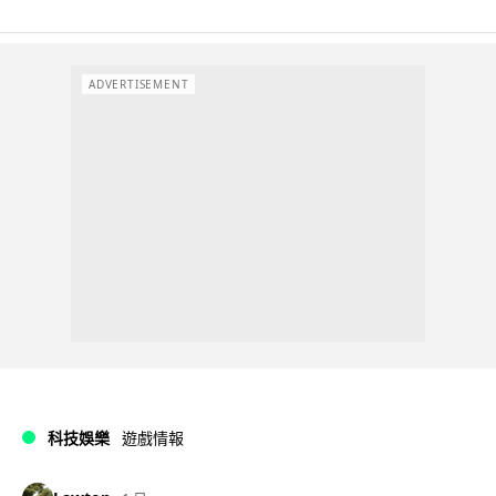
ADVERTISEMENT
科技娛樂
遊戲情報