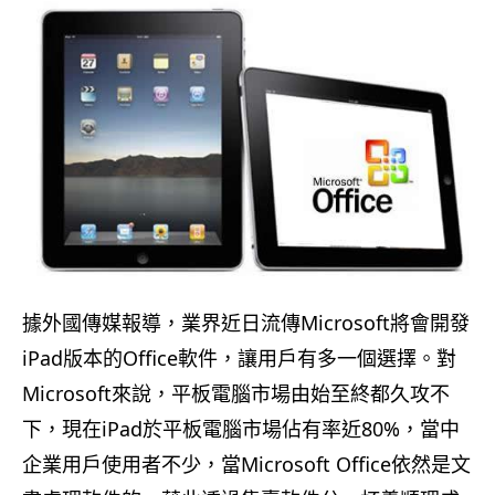
據外國傳媒報導，業界近日流傳Microsoft將會開發
iPad版本的Office軟件，讓用戶有多一個選擇。對
Microsoft來說，平板電腦市場由始至終都久攻不
下，現在iPad於平板電腦市場佔有率近80%，當中
企業用戶使用者不少，當Microsoft Office依然是文