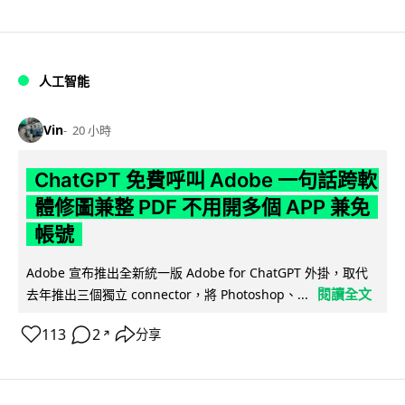
人工智能
Vin
20 小時
ChatGPT 免費呼叫 Adobe 一句話跨軟
體修圖兼整 PDF 不用開多個 APP 兼免
帳號
Adobe 宣布推出全新統一版 Adobe for ChatGPT 外掛，取代
閱讀全文
去年推出三個獨立 connector，將 Photoshop、...
113
2
分享
↗