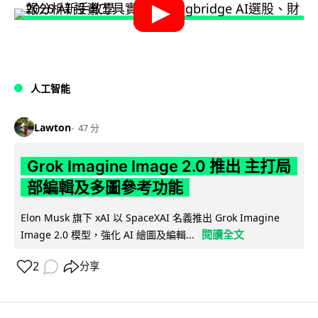
人工智能
Lawton
47 分
Grok Imagine Image 2.0 推出 主打局
部編輯及多圖參考功能
Elon Musk 旗下 xAI 以 SpaceXAI 名義推出 Grok Imagine
閱讀全文
Image 2.0 模型，強化 AI 繪圖及編輯...
2
分享