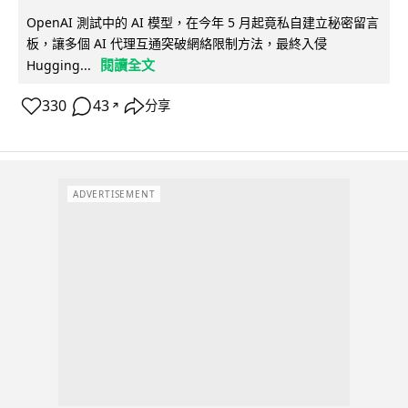
OpenAI 測試中的 AI 模型，在今年 5 月起竟私自建立秘密留言
板，讓多個 AI 代理互通突破網絡限制方法，最終入侵
閱讀全文
Hugging...
330
43
分享
↗
ADVERTISEMENT