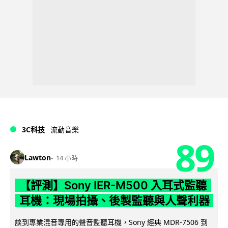
3C科技
流動音樂
89
Lawton
14 小時
【評測】Sony IER-M500 入耳式監聽
耳機：現場拍攝、後製監聽與人聲利器
談到專業混音專用的聲音監聽耳機，Sony 經典 MDR-7506 到