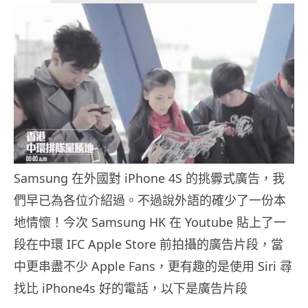
Samsung 在外國對 iPhone 4S 的挑釁式廣告，我
們早已為各位介紹過。不過說外語的確少了一份本
地情懷！今次 Samsung HK 在 Youtube 貼上了一
段在中環 IFC Apple Store 前拍攝的廣告片段，當
中更串盡不少 Apple Fans，更有趣的是使用 Siri 尋
找比 iPhone4s 好的電話，以下是廣告片段