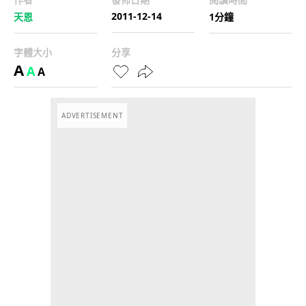
2011-12-14
天恩
1分鐘
字體大小
分享
A
A
A
ADVERTISEMENT