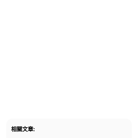
相關文章: