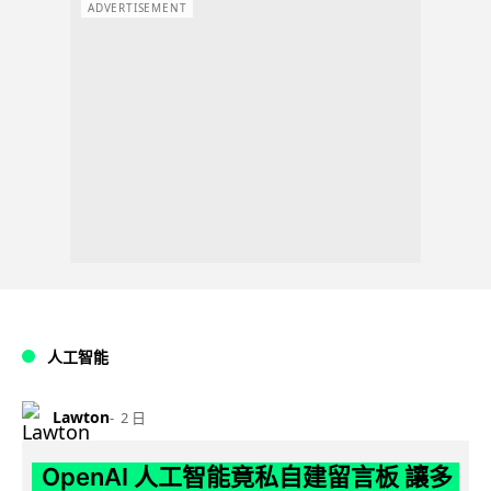
ADVERTISEMENT
人工智能
Lawton
2 日
OpenAI 人工智能竟私自建留言板 讓多