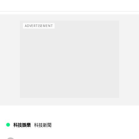
ADVERTISEMENT
科技娛樂
科技新聞