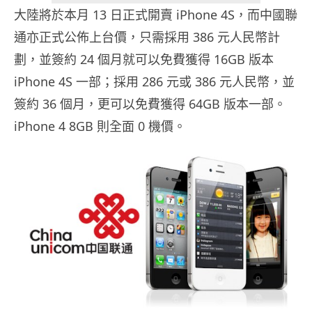
大陸將於本月 13 日正式開賣 iPhone 4S，而中國聯
通亦正式公佈上台價，只需採用 386 元人民幣計
劃，並簽約 24 個月就可以免費獲得 16GB 版本
iPhone 4S 一部；採用 286 元或 386 元人民幣，並
簽約 36 個月，更可以免費獲得 64GB 版本一部。
iPhone 4 8GB 則全面 0 機價。