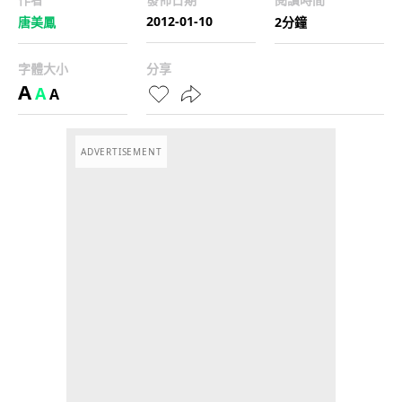
2012-01-10
唐美鳳
2分鐘
字體大小
分享
A
A
A
ADVERTISEMENT