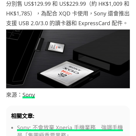
分別售 US$129.99 和 US$229.99（約 HK$1,009 和
HK$1,785），為配合 XQD 卡使用，Sony 還會推出
支援 USB 2.0/3.0 的讀卡器和 ExpressCard 配件。
來源：
Sony
相關文章:
Sony: 不會放棄 Xperia 手機業務 強調手機
是「集團極重要業務」