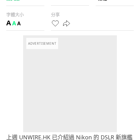
字體大小
分享
A
A
A
ADVERTISEMENT
上週 UNWIRE.HK 已介紹過 Nikon 的 DSLR 新旗艦