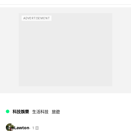
ADVERTISEMENT
科技娛樂
生活科技
旅遊
Lawton
1 日