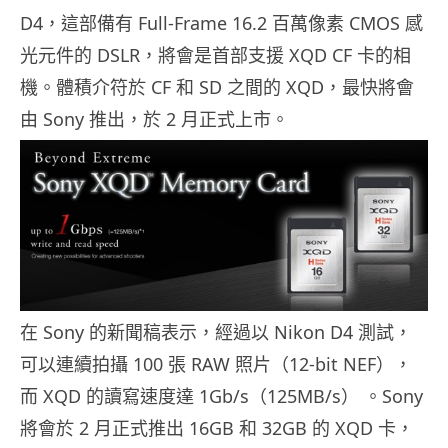
D4，這部備有 Full-Frame 16.2 百萬像素 CMOS 感
光元件的 DSLR，將會是首部支援 XQD CF 卡的相
機。體積介符於 CF 和 SD 之間的 XQD，最快將會
由 Sony 推出，於 2 月正式上市。
在 Sony 的新聞稿表示，經過以 Nikon D4 測試，
可以連續拍攝 100 張 RAW 照片（12-bit NEF），
而 XQD 的讀寫速度達 1Gb/s（125MB/s） 。Sony
將會於 2 月正式推出 16GB 和 32GB 的 XQD 卡，