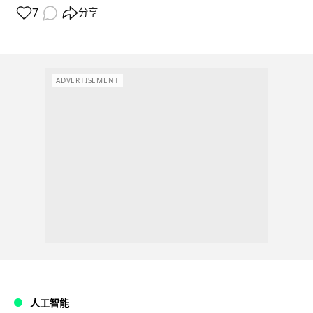
7
分享
ADVERTISEMENT
人工智能