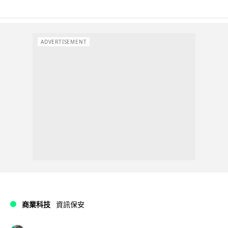
ADVERTISEMENT
商業科技
資訊保安