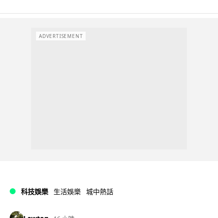
ADVERTISEMENT
科技娛樂
生活娛樂
城中熱話