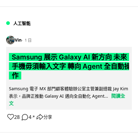
人工智能
Vin
1 日
Samsung 展示 Galaxy AI 新方向 未來
手機毋須輸入文字 轉向 Agent 全自動操
作
Samsung 電子 MX 部門顧客體驗辦公室主管兼副總裁 Jay Kim
閱讀全
表示，品牌正推動 Galaxy AI 邁向全自動化 Agent...
文
28
4
分享
↗