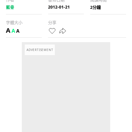
2012-01-21
藍骨
2分鐘
字體大小
分享
A
A
A
ADVERTISEMENT