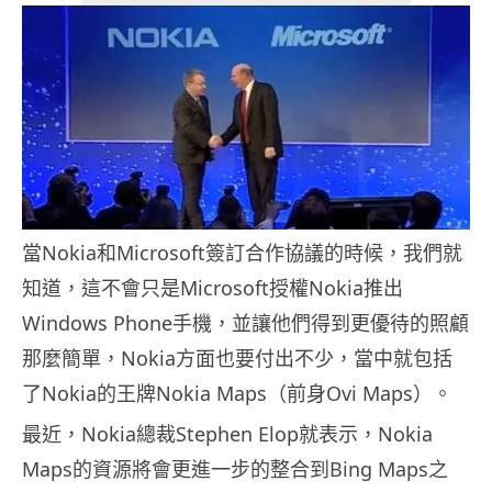
當Nokia和Microsoft簽訂合作協議的時候，我們就
知道，這不會只是Microsoft授權Nokia推出
Windows Phone手機，並讓他們得到更優待的照顧
那麼簡單，Nokia方面也要付出不少，當中就包括
了Nokia的王牌Nokia Maps（前身Ovi Maps）。
最近，Nokia總裁Stephen Elop就表示，Nokia
Maps的資源將會更進一步的整合到Bing Maps之