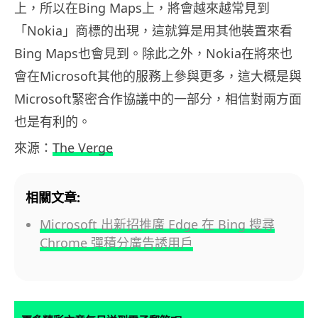
上，所以在Bing Maps上，將會越來越常見到
「Nokia」商標的出現，這就算是用其他裝置來看
Bing Maps也會見到。除此之外，Nokia在將來也
會在Microsoft其他的服務上參與更多，這大概是與
Microsoft緊密合作協議中的一部分，相信對兩方面
也是有利的。
來源：
The Verge
相關文章:
Microsoft 出新招推廣 Edge 在 Bing 搜尋
Chrome 彈積分廣告誘用戶