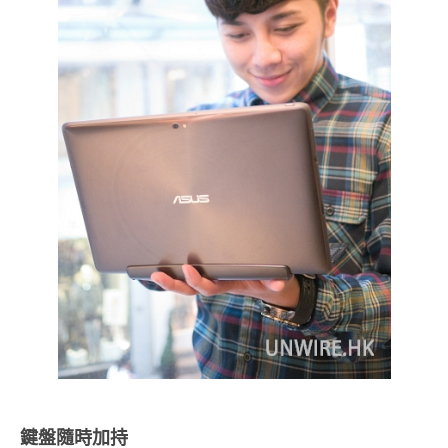
鍵盤隨時加持