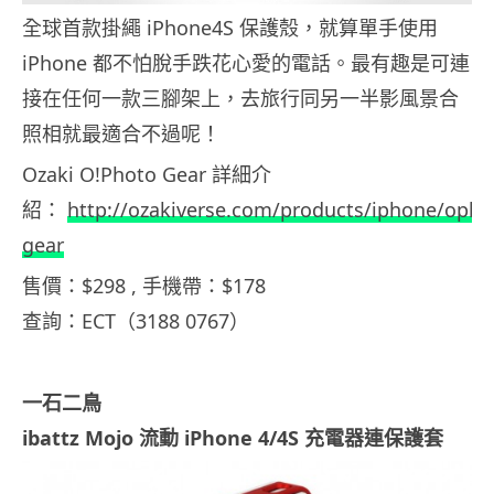
全球首款掛繩 iPhone4S 保護殼，就算單手使用
iPhone 都不怕脫手跌花心愛的電話。最有趣是可連
接在任何一款三腳架上，去旅行同另一半影風景合
照相就最適合不過呢！
Ozaki O!Photo Gear 詳細介
紹：
http://ozakiverse.com/products/iphone/opho
gear
售價：$298 , 手機帶：$178
查詢：ECT（3188 0767）
一石二鳥
ibattz Mojo 流動 iPhone 4/4S 充電器連保護套