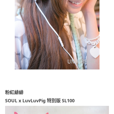
粉紅緋緋
SOUL x LuvLuvPig 特別版 SL100