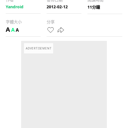
Yandroid
2012-02-12
11分鐘
字體大小
分享
A
A
A
ADVERTISEMENT