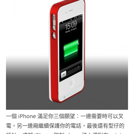
一個 iPhone 滿足你三個願望：一邊需要時可以叉
電，另一邊廂繼續保護你的電話，最後還有型仔的