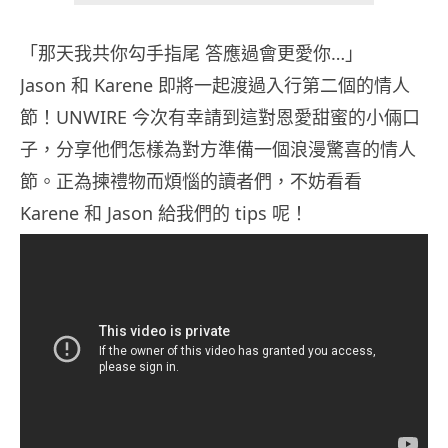
「那天我共你勾手指尾 答應過會更愛你…」
Jason 和 Karene 即將一起渡過入行第二個的情人
節！UNWIRE 今次有幸請到這對恩愛甜蜜的小倆口
子，分享他們怎樣為對方準備一個浪漫驚喜的情人
節。正為揀禮物而煩惱的讀者們，不妨看看
Karene 和 Jason 給我們的 tips 呢！