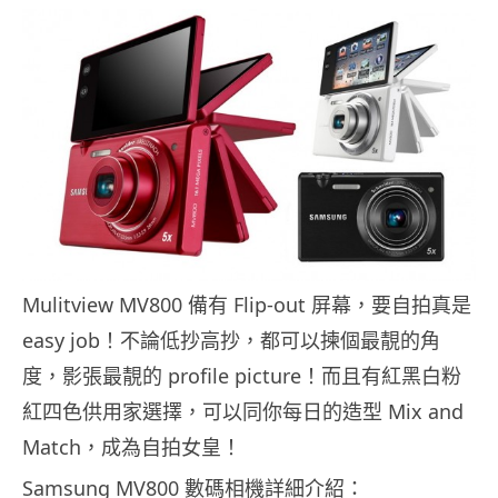
Mulitview MV800 備有 Flip-out 屏幕，要自拍真是
easy job！不論低抄高抄，都可以揀個最靚的角
度，影張最靚的 profile picture！而且有紅黑白粉
紅四色供用家選擇，可以同你每日的造型 Mix and
Match，成為自拍女皇！
Samsung MV800 數碼相機詳細介紹：