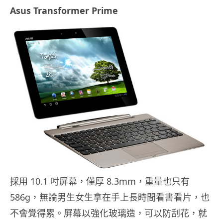
Asus Transformer Prime
採用 10.1 吋屏幕，僅厚 8.3mm，重量也只有
586g，無論男生女生拿在手上長時間看書看片，也
不會覺得累。屏幕以強化玻璃造，可以防刮花，就