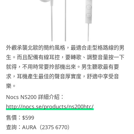
外觀承襲北歐的簡約風格，最適合走型格路線的男
生。而且配備有線耳控，要轉歌、調整音量按一下
就得，不用時常要拎部機出來。男生聽歌最有要
求，耳機產生最佳的聲音厚實度，舒適中享受音
樂。
Nocs NS200 詳細介紹：
http://nocs.se/products/ns200htc/
售價：$599
查詢：AURA（2375 6770）