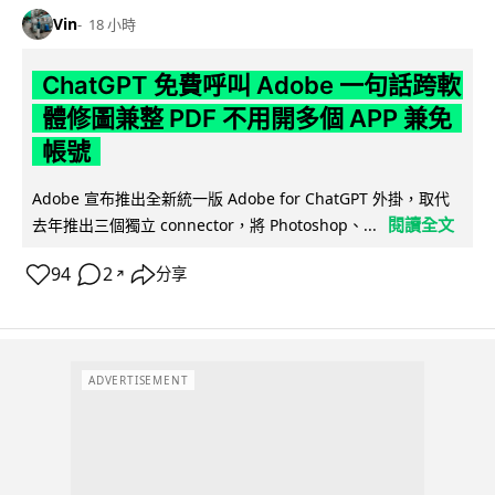
Vin
18 小時
ChatGPT 免費呼叫 Adobe 一句話跨軟
體修圖兼整 PDF 不用開多個 APP 兼免
帳號
Adobe 宣布推出全新統一版 Adobe for ChatGPT 外掛，取代
閱讀全文
去年推出三個獨立 connector，將 Photoshop、...
94
2
分享
↗
ADVERTISEMENT