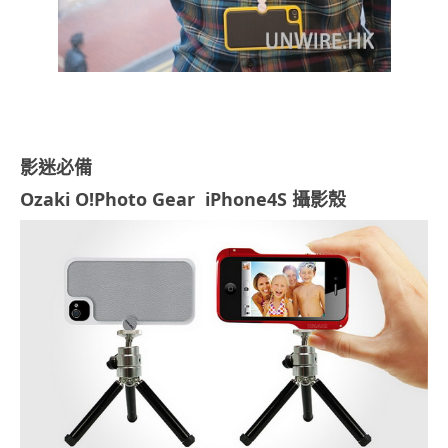
影迷必備
Ozaki O!Photo Gear iPhone4S 攝影殼