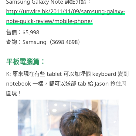
Samsung Galaxy Note 詳細介紹：
http://unwire.hk/2011/11/09/samsung-galaxy-
note-quick-review/mobile-phone/
售價：$5,998
查詢：Samsung（3698 4698）
平板電腦篇：
K: 原來現在有些 tablet 可以加埋個 keyboard 變到
notebook 一樣，都可以送部 tab 給 Jason 拎住周
圍玩！