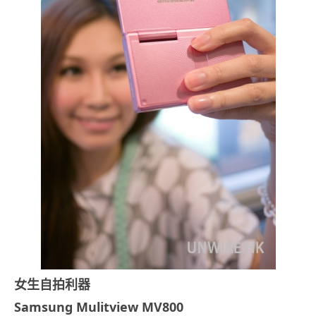
女生自拍利器
Samsung Mulitview MV800