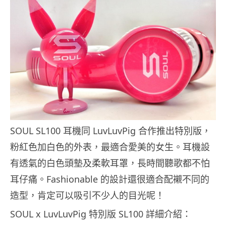
SOUL SL100 耳機同 LuvLuvPig 合作推出特別版，
粉紅色加白色的外表，最適合愛美的女生。耳機設
有透氣的白色頭墊及柔軟耳罩，長時間聽歌都不怕
耳仔痛。Fashionable 的設計還很適合配襯不同的
造型，肯定可以吸引不少人的目光呢！
SOUL x LuvLuvPig 特別版 SL100 詳細介紹：