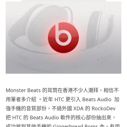
Monster Beats 的耳筒在香港不少人潮拜，相信不
用筆者多介紹 。近年 HTC 更引入 Beats Audio 加
強手機的音質部份，不過外國 XDA 的 RockoDev
把 HTC 的 Beats Audio 軟件的核心部份抽出來，
成功放到其他手機的 Gingerbread Roms 內。有用