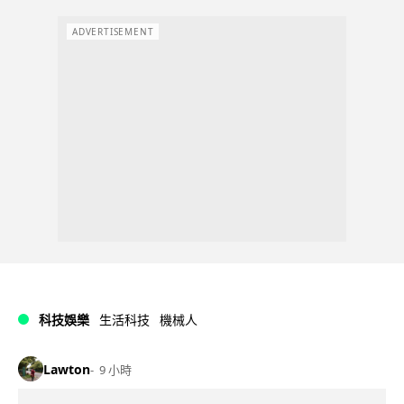
ADVERTISEMENT
科技娛樂
生活科技
機械人
Lawton
9 小時