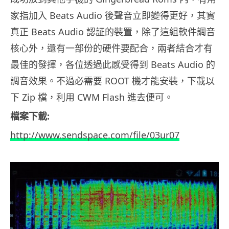
家指加入 Beats Audio 後聲音立即變得更好，其實
真正 Beats Audio 認証的裝置，除了這組軟件調音
核心外，還有一部份的硬件要配合，兩者結合才有
最佳的發揮，各位透過此感受得到 Beats Audio 的
調音效果。不過必需要 ROOT 機才能安裝，下載以
下 Zip 檔，利用 CWM Flash 進去便可。
檔案下載:
http://www.sendspace.com/file/03ur07