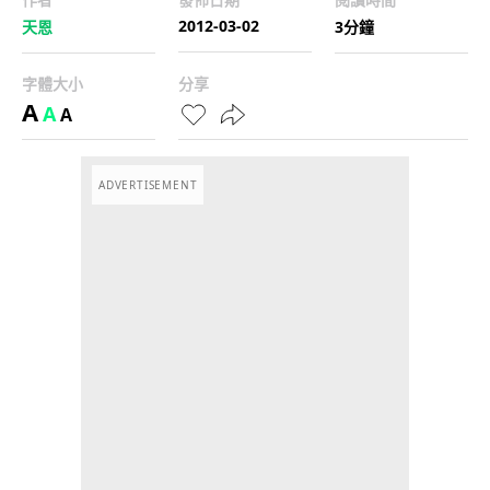
2012-03-02
天恩
3分鐘
字體大小
分享
A
A
A
ADVERTISEMENT