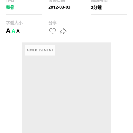
2012-03-03
藍骨
2分鐘
字體大小
分享
A
A
A
ADVERTISEMENT