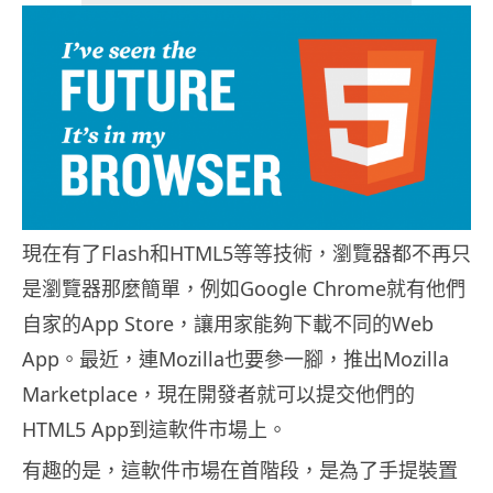
現在有了Flash和HTML5等等技術，瀏覽器都不再只
是瀏覽器那麼簡單，例如Google Chrome就有他們
自家的App Store，讓用家能夠下載不同的Web
App。最近，連Mozilla也要參一腳，推出Mozilla
Marketplace，現在開發者就可以提交他們的
HTML5 App到這軟件市場上。
有趣的是，這軟件市場在首階段，是為了手提裝置