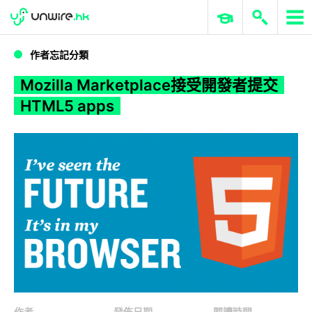
WWDC 2026
GenAI 與雲端科技專區
ERP 與商業 AI
Mozilla Marketplace接受開發者提交HTML5 apps
作者忘記分類
Mozilla Marketplace接受開發者提交
HTML5 apps
作者
發佈日期
閱讀時間