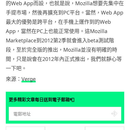
的Web App而設，也就是說，Mozilla想要先集中在
手提市場，然後再擴充到PC平台。當然，Web App
最大的優勢是跨平台，在手機上運作到的Web
App，當然在PC上也能正常使用。這Mozilla
Marketplace到2012第2季就會進入beta測試階
段，至於完全版的推出，Mozilla並沒有明確的時
間，只是說會在2012年內正式推出，我們就靜心等
一下吧。
來源：
Verge
📮
更多精彩文章每日送到電子郵箱