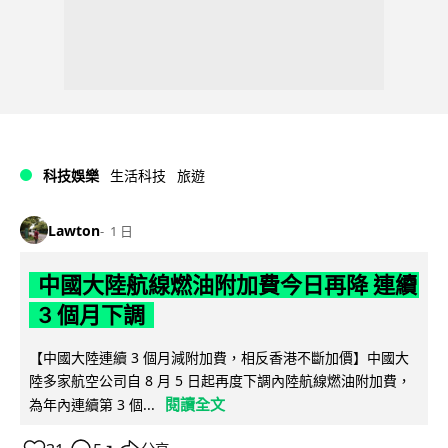
科技娛樂
生活科技
旅遊
Lawton
1 日
中國大陸航線燃油附加費今日再降 連續
3 個月下調
【中國大陸連續 3 個月減附加費，相反香港不斷加價】中國大
陸多家航空公司自 8 月 5 日起再度下調內陸航線燃油附加費，
閱讀全文
為年內連續第 3 個...