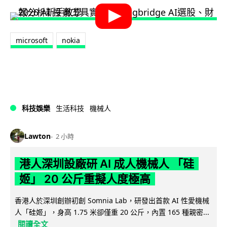
microsoft
nokia
科技娛樂
生活科技
機械人
Lawton
2 小時
港人深圳設廠研 AI 成人機械人 「硅
姬」 20 公斤重擬人度極高
香港人於深圳創辦初創 Somnia Lab，研發出首款 AI 性愛機械
人「硅姬」，身高 1.75 米卻僅重 20 公斤，內置 165 種親密...
閱讀全文