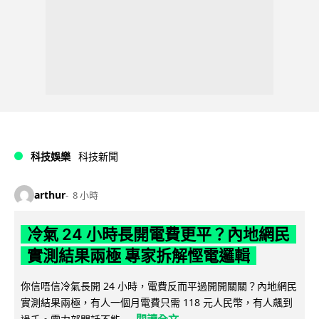
科技娛樂
科技新聞
arthur
8 小時
冷氣 24 小時長開電費更平？內地網民
實測結果兩極 專家拆解慳電邏輯
你信唔信冷氣長開 24 小時，電費反而平過開開關關？內地網民
實測結果兩極，有人一個月電費只需 118 元人民幣，有人飆到
閱讀全文