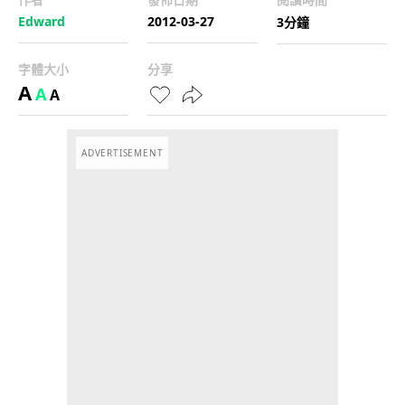
Edward
2012-03-27
3分鐘
字體大小
分享
A
A
A
ADVERTISEMENT