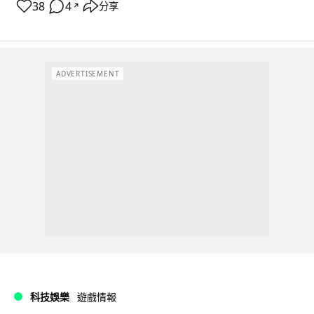
38
4
分享
↗
ADVERTISEMENT
科技娛樂
遊戲情報