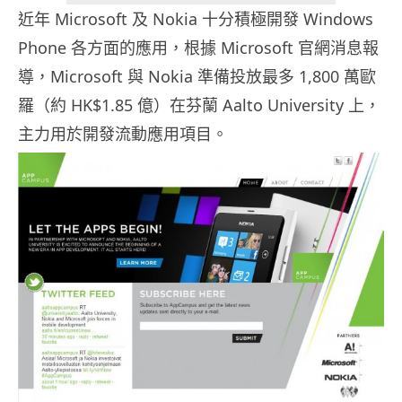
近年 Microsoft 及 Nokia 十分積極開發 Windows
Phone 各方面的應用，根據 Microsoft 官網消息報
導，Microsoft 與 Nokia 準備投放最多 1,800 萬歐
羅（約 HK$1.85 億）在芬蘭 Aalto University 上，
主力用於開發流動應用項目。