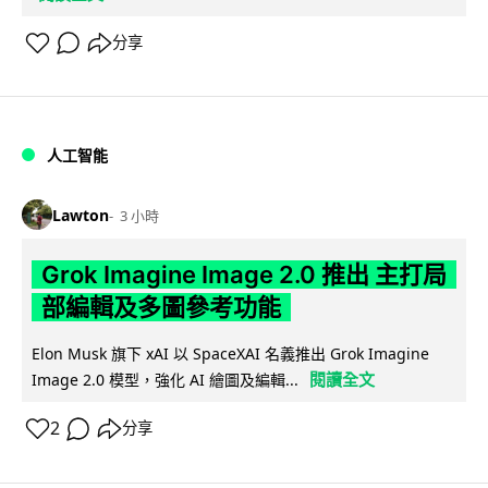
分享
人工智能
Lawton
3 小時
Grok Imagine Image 2.0 推出 主打局
部編輯及多圖參考功能
Elon Musk 旗下 xAI 以 SpaceXAI 名義推出 Grok Imagine
閱讀全文
Image 2.0 模型，強化 AI 繪圖及編輯...
2
分享