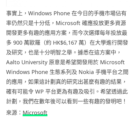
事實上，Windows Phone 在今日的手機市場佔有
率仍然只是十分低，Microsoft 確應投放更多資源
開發更多有趣的應用方案，而今次選擇每年投放最
多 900 萬歐羅（約 HK$6,167 萬）在大學進行開發
及研究，也是十分明智之舉。據悉在這方案中，
Aalto University 原意是希望開發用於 Microsoft
Windows Phone 生態系列及 Nokia 手機平台之間
的應用，如果這計劃真的研究出甚麼有趣的結果，
確有可能令 WP 平台更為有趣及吸引。希望透過此
計劃，我們在數年後可以看到一些有趣的發明吧！
來源：
Microsoft