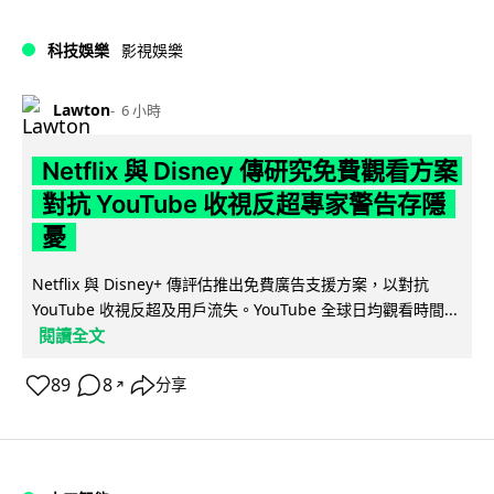
科技娛樂
影視娛樂
Lawton
6 小時
Netflix 與 Disney 傳研究免費觀看方案
對抗 YouTube 收視反超專家警告存隱
憂
Netflix 與 Disney+ 傳評估推出免費廣告支援方案，以對抗
YouTube 收視反超及用戶流失。YouTube 全球日均觀看時間...
閱讀全文
89
8
分享
↗