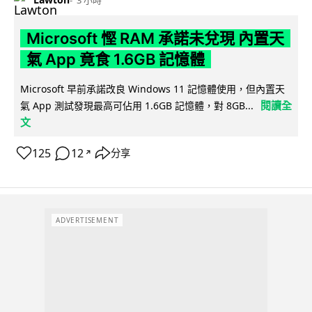
3 小時
Microsoft 慳 RAM 承諾未兌現 內置天
氣 App 竟食 1.6GB 記憶體
Microsoft 早前承諾改良 Windows 11 記憶體使用，但內置天
閱讀全
氣 App 測試發現最高可佔用 1.6GB 記憶體，對 8GB...
文
125
12
分享
↗
ADVERTISEMENT