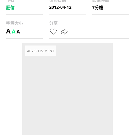
2012-04-12
肥倫
7分鐘
字體大小
分享
A
A
A
ADVERTISEMENT