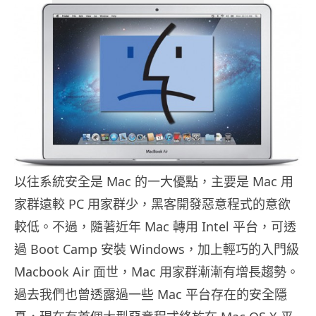
以往系統安全是 Mac 的一大優點，主要是 Mac 用
家群遠較 PC 用家群少，黑客開發惡意程式的意欲
較低。不過，隨著近年 Mac 轉用 Intel 平台，可透
過 Boot Camp 安裝 Windows，加上輕巧的入門級
Macbook Air 面世，Mac 用家群漸漸有增長趨勢。
過去我們也曾透露過一些 Mac 平台存在的安全隱