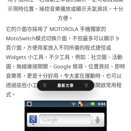
示現時位置、操控音樂播放或顯示天氣資訊，十分
方便。
它的介面亦採用了 MOTOROLA 手機獨家的
MotoSwitch模式切換介面，不但最多可以顯示 9
頁介面，方便用家放入不同所需的程式捷徑或
Widgets 小工具，不少工具，例如：社交圖、活動
圖、無線連接開關、Google 搜尋、位置資訊、即時
音樂等，更是十分好用，令大家在運動時，也可以
透過這些小工具，知道必要資訊或快速開啟常用程
最新文章
式。