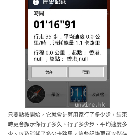
只要點按開始，它就會計算用家行了多少步，結束
時更會顯示你行了多久、行了多少步、平均速度多
少、以及消耗了多少卡路里。這些紀錄更可以儲存