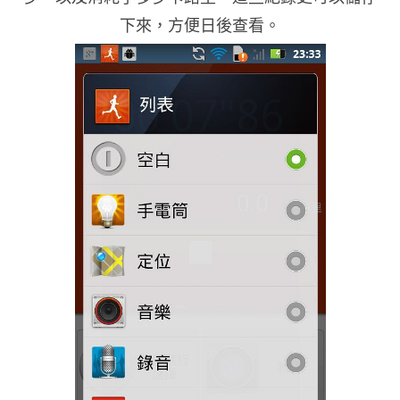
下來，方便日後查看。