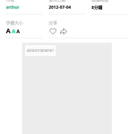
arthur
2012-07-04
8分鐘
字體大小
分享
A
A
A
ADVERTISEMENT