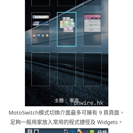
MotoSwitch模式切換介面最多可擁有 9 頁頁面，
足夠一般用家放入常用的程式捷徑及 Widgets。