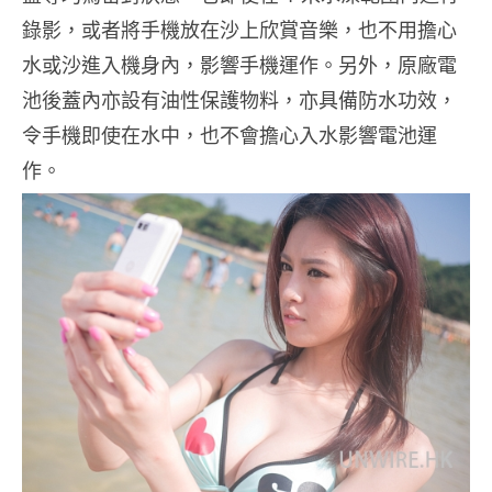
錄影，或者將手機放在沙上欣賞音樂，也不用擔心
水或沙進入機身內，影響手機運作。另外，原廠電
池後蓋內亦設有油性保護物料，亦具備防水功效，
令手機即使在水中，也不會擔心入水影響電池運
作。