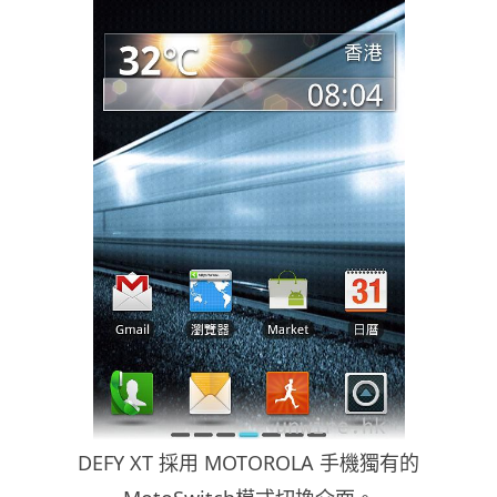
DEFY XT 採用 MOTOROLA 手機獨有的