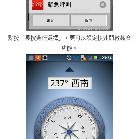
點按「長按進行選擇」，更可以設定快速開啟甚麼
功能。