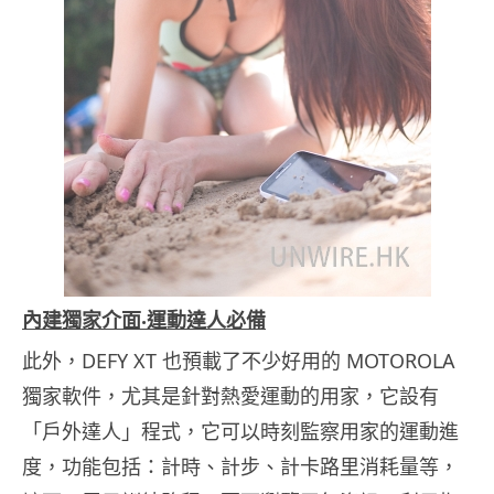
內建獨家介面‧運動達人必備
此外，DEFY XT 也預載了不少好用的 MOTOROLA
獨家軟件，尤其是針對熱愛運動的用家，它設有
「戶外達人」程式，它可以時刻監察用家的運動進
度，功能包括：計時、計步、計卡路里消耗量等，