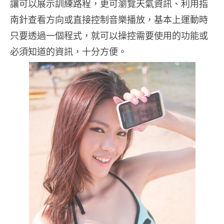
讓可以展示訓練路程，更可瀏覽天氣資訊、利用指
南針查看方向或直接控制音樂播放，基本上運動時
只要透過一個程式，就可以操控需要使用的功能或
必須知道的資訊，十分方便。