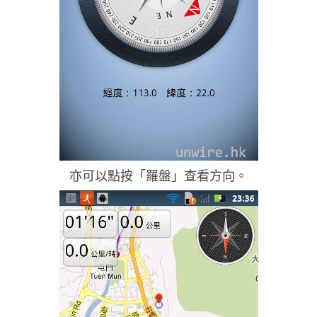
亦可以點按「羅盤」查看方向。