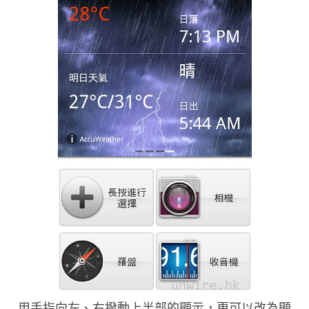
用手指向左、右撥動上半部的顯示，更可以改為顯