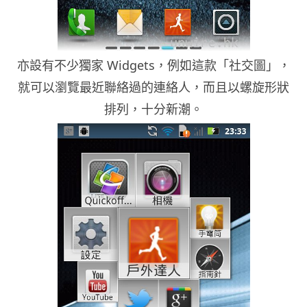
亦設有不少獨家 Widgets，例如這款「社交圖」，
就可以瀏覽最近聯絡過的連絡人，而且以螺旋形狀
排列，十分新潮。