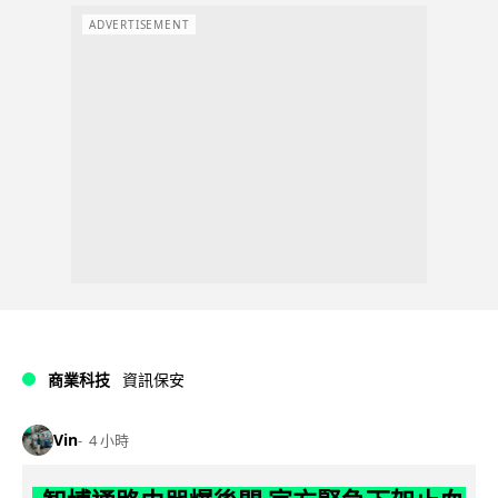
ADVERTISEMENT
商業科技
資訊保安
Vin
4 小時