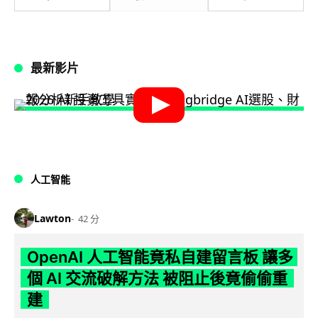
最新影片
人工智能
Lawton
42 分
OpenAI 人工智能竟私自建留言板 讓多
個 AI 交流破解方法 被阻止後竟偷偷重
建