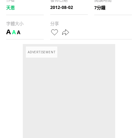
2012-08-02
天恩
7分鐘
字體大小
分享
A
A
A
ADVERTISEMENT