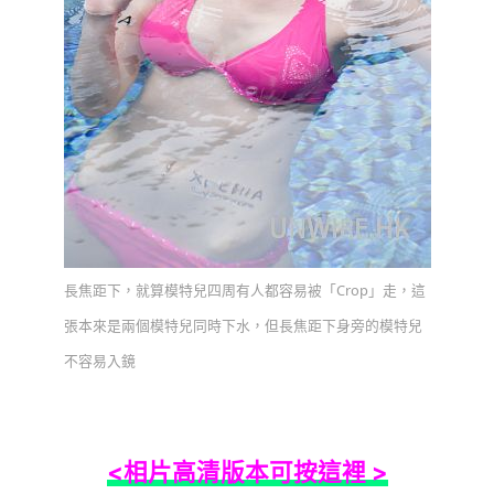
長焦距下，就算模特兒四周有人都容易被「Crop」走，這
張本來是兩個模特兒同時下水，但長焦距下身旁的模特兒
不容易入鏡
<相片高清版本可按這裡 >