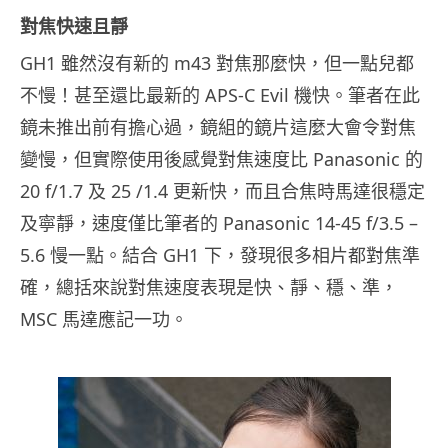
對焦快速且靜
GH1 雖然沒有新的 m43 對焦那麼快，但一點兒都
不慢！甚至還比最新的 APS-C Evil 機快。筆者在此
鏡未推出前有擔心過，鏡組的鏡片這麼大會令對焦
變慢，但實際使用後感覺對焦速度比 Panasonic 的
20 f/1.7 及 25 /1.4 更新快，而且合焦時馬達很穩定
及寧靜，速度僅比筆者的 Panasonic 14-45 f/3.5 –
5.6 慢一點。結合 GH1 下，發現很多相片都對焦準
確，總括來說對焦速度表現是快、靜、穩、準，
MSC 馬達應記一功。