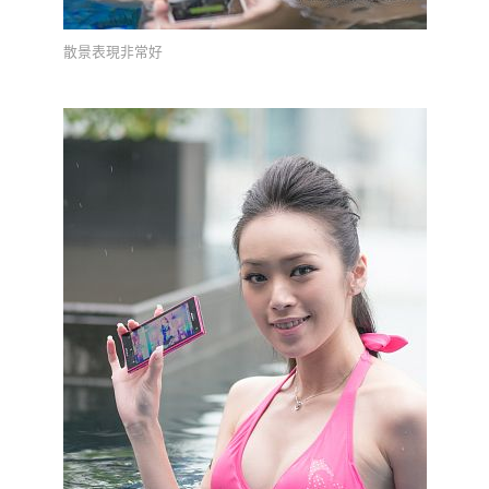
散景表現非常好