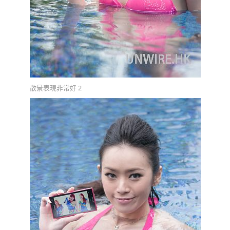
散景表現非常好 2