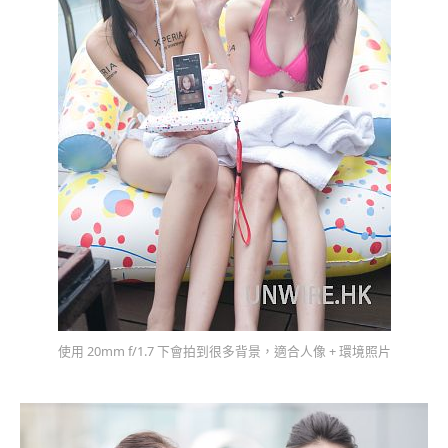
使用 20mm f/1.7 下會拍到很多背景，適合人像 + 環境照片